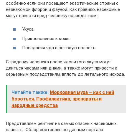
особенно если они посещают экзотические страны с
незнакомой флорой и фауной. Как правило, насекомые
могут нанести вред человеку посредством:
Укуса.
Прикосновения к коже.
Попадания яда в ротовую полость.
Страдания человека после ядовитого укуса могут
длиться часами или днями, а также могут привести к
серьезным последствиям, вплоть до летального исхода.
Читайте также:
Морковная муха – как с ней
бороться. Профилактика, препараты и
народные средства
Представляем рейтинг из самых опасных насекомых
планеты. Обзор составлен по данным портала