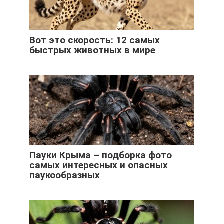
Вот это скорость: 12 самых
быстрых животных в мире
Пауки Крыма – подборка фото
самых интересных и опасных
паукообразных