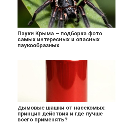
Пауки Крыма – подборка фото
самых интересных и опасных
паукообразных
Дымовые шашки от насекомых:
принцип действия и где лучше
всего применять?