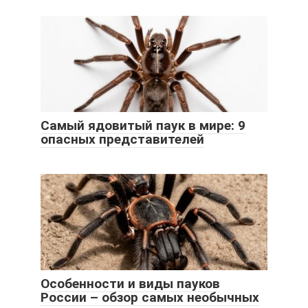
Самый ядовитый паук в мире: 9
опасных представителей
Особенности и виды пауков
России – обзор самых необычных