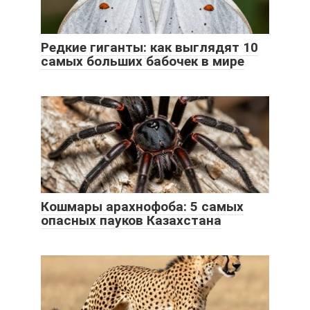
Редкие гиганты: как выглядят 10
самых больших бабочек в мире
Кошмары арахнофоба: 5 самых
опасных пауков Казахстана