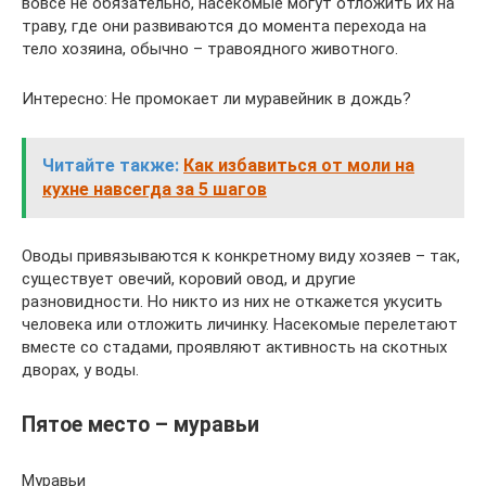
вовсе не обязательно, насекомые могут отложить их на
траву, где они развиваются до момента перехода на
тело хозяина, обычно – травоядного животного.
Интересно: Не промокает ли муравейник в дождь?
Читайте также:
Как избавиться от моли на
кухне навсегда за 5 шагов
Оводы привязываются к конкретному виду хозяев – так,
существует овечий, коровий овод, и другие
разновидности. Но никто из них не откажется укусить
человека или отложить личинку. Насекомые перелетают
вместе со стадами, проявляют активность на скотных
дворах, у воды.
Пятое место – муравьи
Муравьи