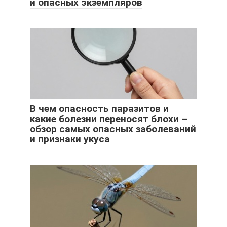
и опасных экземпляров
В чем опасность паразитов и
какие болезни переносят блохи –
обзор самых опасных заболеваний
и признаки укуса