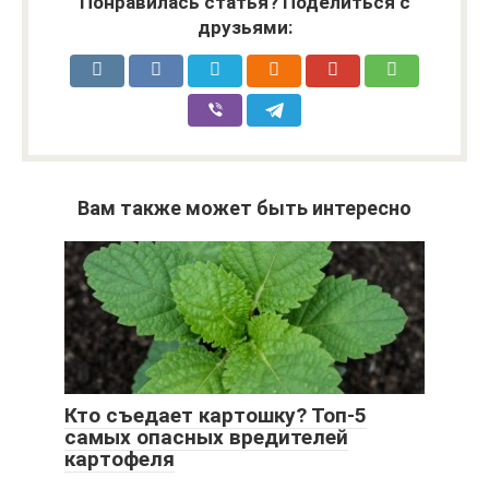
Понравилась статья? Поделиться с
друзьями:
Вам также может быть интересно
Кто съедает картошку? Топ-5
самых опасных вредителей
картофеля