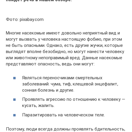
Фото: pixabay.com
Многие насекомые имеют довольно неприятный вид и
могут вызвать у человека настоящую фобию, при этом
не быть опасными. Однако, есть другие жучки, которые
выглядят вполне безобидно, но могут нанести человеку
или животному непоправимый вред. Данные насекомые
представляют опасность, ведь они могут:
Являться переносчиками смертельных
заболеваний: чума, тиф, клещевой энцефалит,
сонная болезнь и другие.
Проявлять агрессию по отношению к человеку —
кусать, жалить.
Паразитировать на человеческом теле.
Поэтому, люди всегда должны проявлять бдительность,