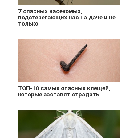
7 опасных насекомых,
подстерегающих нас на даче и не
только
ТОП-10 самых опасных клещей,
которые заставят страдать