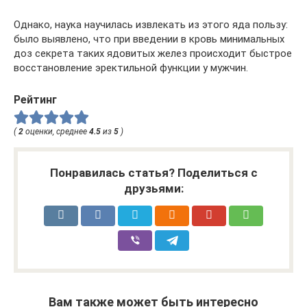
Однако, наука научилась извлекать из этого яда пользу:
было выявлено, что при введении в кровь минимальных
доз секрета таких ядовитых желез происходит быстрое
восстановление эректильной функции у мужчин.
Рейтинг
(
2
оценки, среднее
4.5
из
5
)
Понравилась статья? Поделиться с
друзьями:
Вам также может быть интересно