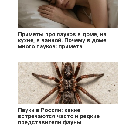
Приметы про пауков в доме, на
кухне, в ванной. Почему в доме
много пауков: примета
Пауки в России: какие
встречаются часто и редкие
представители фауны