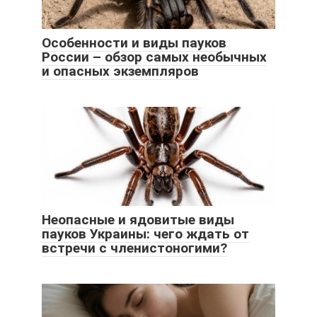
Особенности и виды пауков
России – обзор самых необычных
и опасных экземпляров
Неопасные и ядовитые виды
пауков Украины: чего ждать от
встречи с членистоногими?