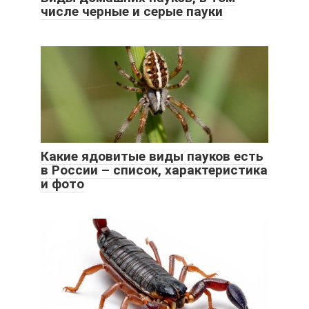
числе черные и серые пауки
Какие ядовитые виды пауков есть
в России – список, характеристика
и фото