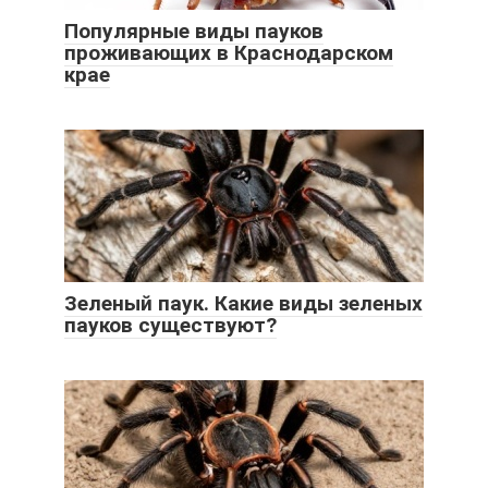
Популярные виды пауков
проживающих в Краснодарском
крае
Зеленый паук. Какие виды зеленых
пауков существуют?