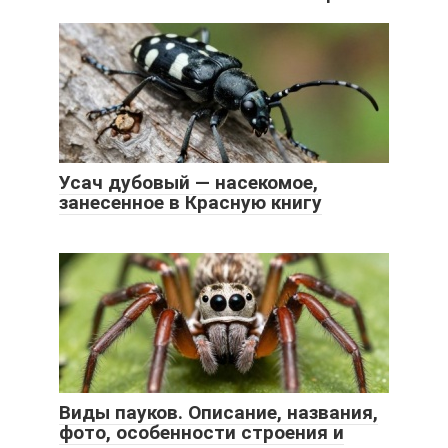
Усач дубовый — насекомое,
занесенное в Красную книгу
Виды пауков. Описание, названия,
фото, особенности строения и