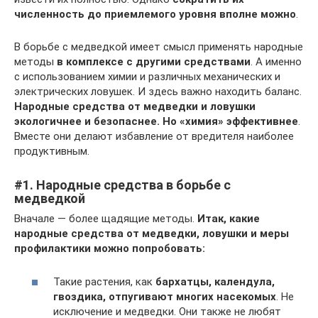
численность до приемлемого уровня вполне можно
.
В борьбе с медведкой имеет смысл применять народные
методы
в комплексе с другими средствами
. А именно
с использованием химии и различных механических и
электрических ловушек. И здесь важно находить баланс.
Народные средства от медведки и ловушки
экологичнее и безопаснее. Но «химия» эффективнее
.
Вместе они делают избавление от вредителя наиболее
продуктивным.
#1. Народные средства в борьбе с
медведкой
Вначале — более щадящие методы.
Итак, какие
народные средства от медведки, ловушки и меры
профилактики можно попробовать:
Такие растения, как
бархатцы, календула,
гвоздика, отпугивают многих насекомых
. Не
исключение и медведки. Они также не любят