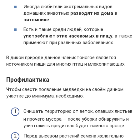
Иногда любители экстремальных видов
домашних животных
разводят их дома в
питомнике
.
Есть и такие среди людей, которые
употребляют этих насекомых в пищу
, а также
применяют при различных заболеваниях.
В дикой природе данное членистоногое является
источником пищи для многих птиц и млекопитающих.
Профилактика
Чтобы свести появление медведки на своём дачном
участке до минимума, необходимо:
Очищать территорию от веток, опавших листьев
и прочего мусора — после уборки обнаружить и
уничтожить вредителя будет намного проще.
Перед высевом растений семена желательно