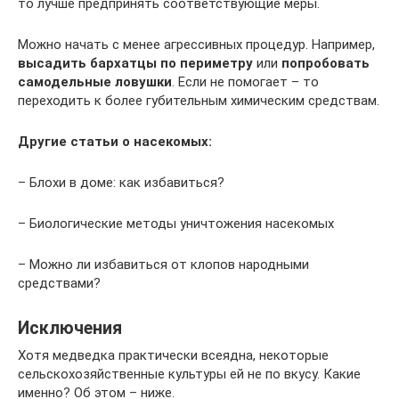
то лучше предпринять соответствующие меры.
Можно начать с менее агрессивных процедур. Например,
высадить бархатцы по периметру
или
попробовать
самодельные ловушки
. Если не помогает – то
переходить к более губительным химическим средствам.
Другие статьи о насекомых:
– Блохи в доме: как избавиться?
– Биологические методы уничтожения насекомых
– Можно ли избавиться от клопов народными
средствами?
Исключения
Хотя медведка практически всеядна, некоторые
сельскохозяйственные культуры ей не по вкусу. Какие
именно? Об этом – ниже.