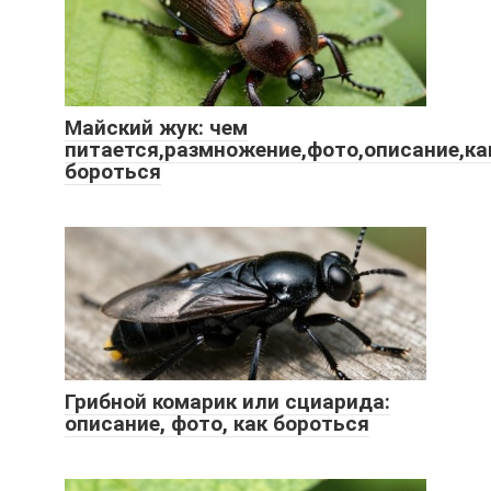
Майский жук: чем
питается,размножение,фото,описание,ка
бороться
Грибной комарик или сциарида:
описание, фото, как бороться