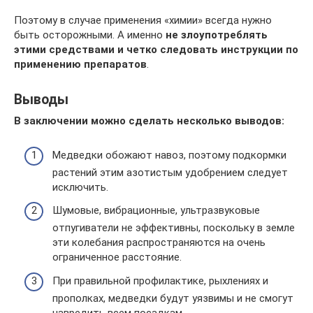
Поэтому в случае применения «химии» всегда нужно
быть осторожными. А именно
не злоупотреблять
этими средствами и четко следовать инструкции по
применению препаратов
.
Выводы
В заключении можно сделать несколько выводов:
Медведки обожают навоз, поэтому подкормки
растений этим азотистым удобрением следует
исключить.
Шумовые, вибрационные, ультразвуковые
отпугиватели не эффективны, поскольку в земле
эти колебания распространяются на очень
ограниченное расстояние.
При правильной профилактике, рыхлениях и
прополках, медведки будут уязвимы и не смогут
навредить всем посадкам.