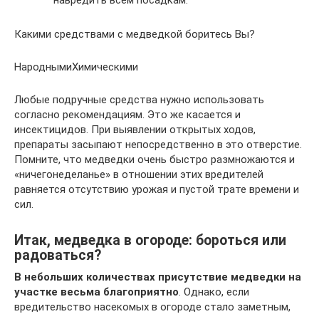
Какими средствами с медведкой боритесь Вы?
НароднымиХимическими
Любые подручные средства нужно использовать
согласно рекомендациям. Это же касается и
инсектицидов. При выявлении открытых ходов,
препараты засыпают непосредственно в это отверстие.
Помните, что медведки очень быстро размножаются и
«ничегонеделанье» в отношении этих вредителей
равняется отсутствию урожая и пустой трате времени и
сил.
Итак, медведка в огороде: бороться или
радоваться?
В небольших количествах присутствие медведки на
участке весьма благоприятно
. Однако, если
вредительство насекомых в огороде стало заметным,