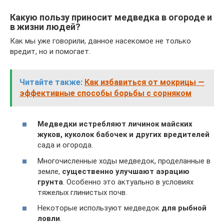
Какую пользу приносит медведка в огороде и
в жизни людей?
Как мы уже говорили, данное насекомое не только
вредит, но и помогает.
Читайте также:
Как избавиться от мокрицы —
эффективные способы борьбы с сорняком
Медведки истребляют личинок майских
жуков, куколок бабочек и других вредителей
сада и огорода.
Многочисленные ходы медведок, проделанные в
земле,
существенно улучшают аэрацию
грунта
. Особенно это актуально в условиях
тяжелых глинистых почв.
Некоторые используют медведок
для рыбной
ловли
.