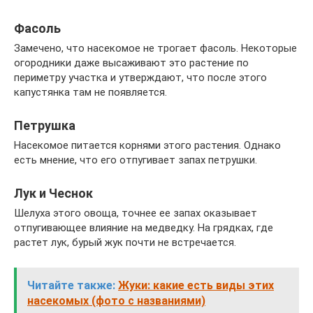
Фасоль
Замечено, что насекомое не трогает фасоль. Некоторые
огородники даже высаживают это растение по
периметру участка и утверждают, что после этого
капустянка там не появляется.
Петрушка
Насекомое питается корнями этого растения. Однако
есть мнение, что его отпугивает запах петрушки.
Лук и Чеснок
Шелуха этого овоща, точнее ее запах оказывает
отпугивающее влияние на медведку. На грядках, где
растет лук, бурый жук почти не встречается.
Читайте также:
Жуки: какие есть виды этих
насекомых (фото с названиями)