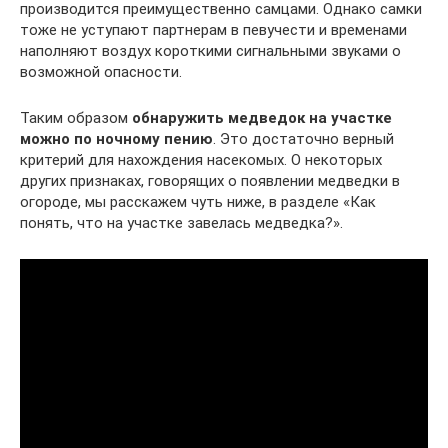
производится преимущественно самцами. Однако самки
тоже не уступают партнерам в певучести и временами
наполняют воздух короткими сигнальными звуками о
возможной опасности.
Таким образом
обнаружить медведок на участке
можно по ночному пению
. Это достаточно верный
критерий для нахождения насекомых. О некоторых
других признаках, говорящих о появлении медведки в
огороде, мы расскажем чуть ниже, в разделе «Как
понять, что на участке завелась медведка?».