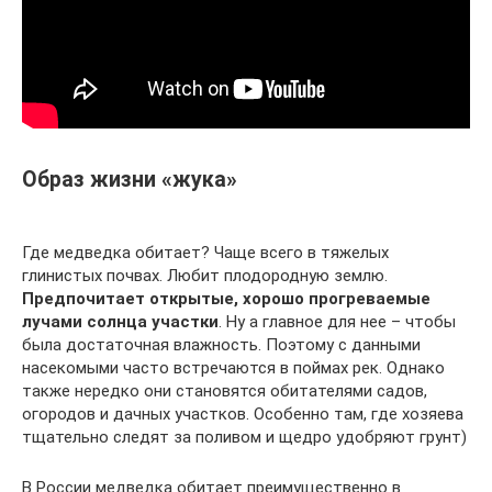
Образ жизни «жука»
Где медведка обитает? Чаще всего в тяжелых
глинистых почвах. Любит плодородную землю.
Предпочитает открытые, хорошо прогреваемые
лучами солнца участки
. Ну а главное для нее – чтобы
была достаточная влажность. Поэтому с данными
насекомыми часто встречаются в поймах рек. Однако
также нередко они становятся обитателями садов,
огородов и дачных участков. Особенно там, где хозяева
тщательно следят за поливом и щедро удобряют грунт)
В России медведка обитает преимущественно в