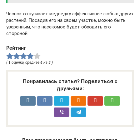
Чеснок отпугивает медведку эффективнее любых других
растений. Посадив его на своем участке, можно быть
уверенным, что насекомое будет обходить его
стороной.
Рейтинг
(
1
оценка, среднее
4
из
5
)
Понравилась статья? Поделиться с
друзьями: