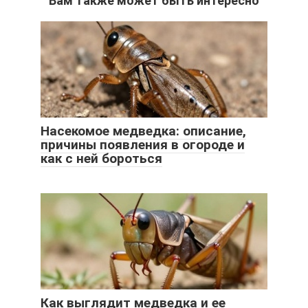
Вам также может быть интересно
Насекомое медведка: описание,
причины появления в огороде и
как с ней бороться
Как выглядит медведка и ее