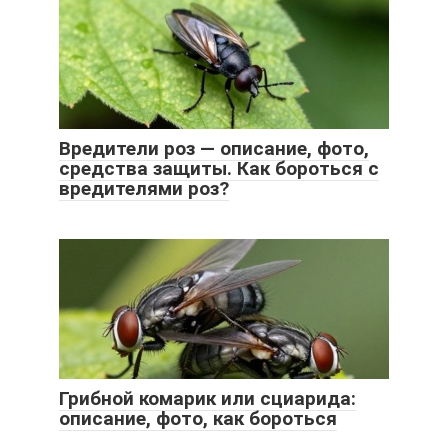
Вредители роз — описание, фото,
средства защиты. Как бороться с
вредителями роз?
Грибной комарик или сциарида:
описание, фото, как бороться