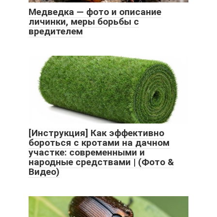
Медведка — фото и описание
личинки, меры борьбы с
вредителем
[Инструкция] Как эффективно
бороться с кротами на дачном
участке: современными и
народные средствами | (Фото &
Видео)