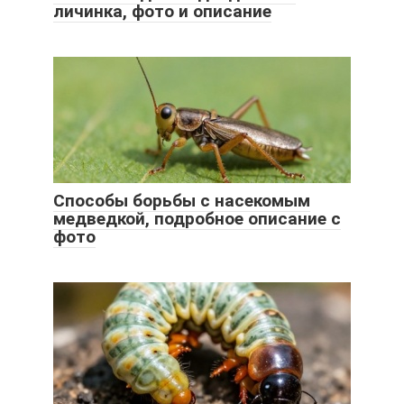
личинка, фото и описание
Способы борьбы с насекомым
медведкой, подробное описание с
фото