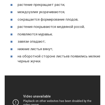
растение прекращает расти;
междоузлия укорачиваются;
сокращается формирование плодов;
растения покрываются медвяной росой;
появляются муравьи;
завязи опадают;
нижние листья вянут;
на оборотной стороне листьев появились мелкие
черные жучки.