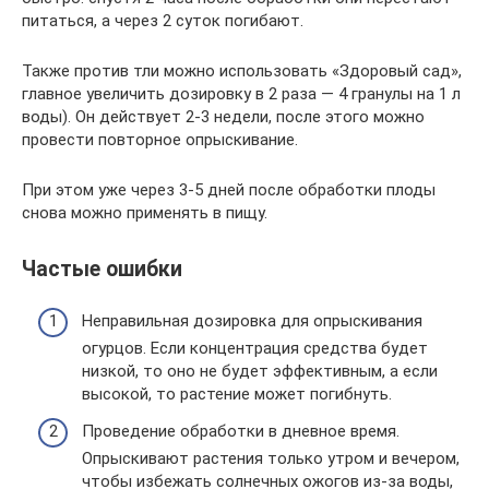
питаться, а через 2 суток погибают.
Также против тли можно использовать «Здоровый сад»,
главное увеличить дозировку в 2 раза — 4 гранулы на 1 л
воды). Он действует 2-3 недели, после этого можно
провести повторное опрыскивание.
При этом уже через 3-5 дней после обработки плоды
снова можно применять в пищу.
Частые ошибки
Неправильная дозировка для опрыскивания
огурцов. Если концентрация средства будет
низкой, то оно не будет эффективным, а если
высокой, то растение может погибнуть.
Проведение обработки в дневное время.
Опрыскивают растения только утром и вечером,
чтобы избежать солнечных ожогов из-за воды,