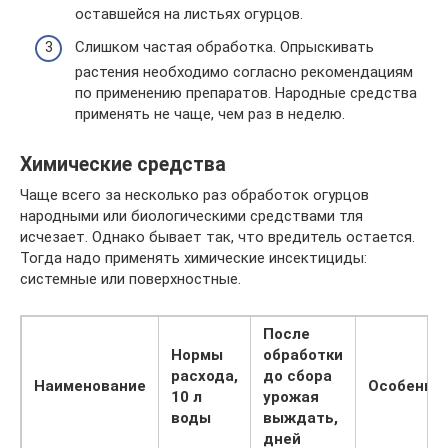
оставшейся на листьях огурцов.
Слишком частая обработка. Опрыскивать
растения необходимо согласно рекомендациям
по применению препаратов. Народные средства
применять не чаще, чем раз в неделю.
Химические средства
Чаще всего за несколько раз обработок огурцов
народными или биологическими средствами тля
исчезает. Однако бывает так, что вредитель остается.
Тогда надо применять химические инсектициды:
системные или поверхностные.
После
Нормы
обработки
расхода,
до сбора
Наименование
Особенно
10 л
урожая
воды
выждать,
дней