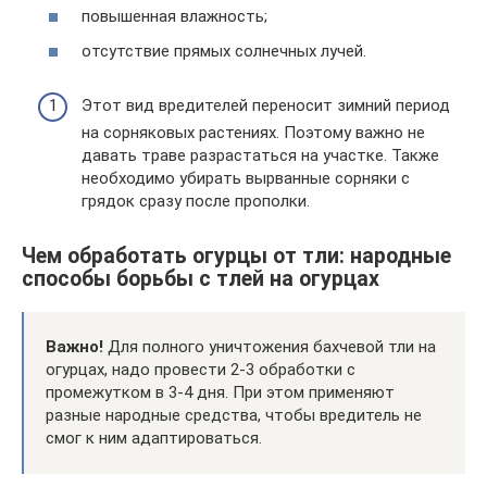
повышенная влажность;
отсутствие прямых солнечных лучей.
Этот вид вредителей переносит зимний период
на сорняковых растениях. Поэтому важно не
давать траве разрастаться на участке. Также
необходимо убирать вырванные сорняки с
грядок сразу после прополки.
Чем обработать огурцы от тли: народные
способы борьбы с тлей на огурцах
Важно!
Для полного уничтожения бахчевой тли на
огурцах, надо провести 2-3 обработки с
промежутком в 3-4 дня. При этом применяют
разные народные средства, чтобы вредитель не
смог к ним адаптироваться.