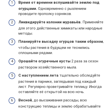
Время от времени вспушивайте землю под
огурцами.
Одновременно с рыхлением
проводите прополку сорняков.
Ликвидируйте колонии муравьёв.
Применяйте
для этого действенные химикаты или народные
методы.
Планируйте высадку огурцов таким образом
,
чтобы растения в будущем не теснились
сплошными рядами.
Орошайте огуречные кусты
2 раза за сезон
раствором хозяйственного мыла.
С наступлением лета
тщательно обследуйте
растения в парнике, заглядывая под каждый
лист. Регулярно проветривайте теплицу. Иногда
оставляйте её открытой на всю ночь.
Весной
, до высаживания рассады, всю
конструкцию теплицы и землю обрабатывайте