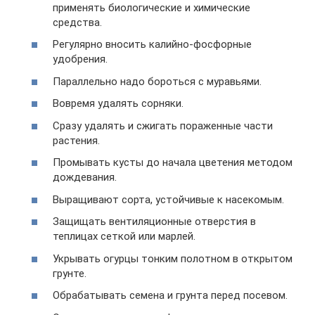
применять биологические и химические
средства.
Регулярно вносить калийно-фосфорные
удобрения.
Параллельно надо бороться с муравьями.
Вовремя удалять сорняки.
Сразу удалять и сжигать пораженные части
растения.
Промывать кусты до начала цветения методом
дождевания.
Выращивают сорта, устойчивые к насекомым.
Защищать вентиляционные отверстия в
теплицах сеткой или марлей.
Укрывать огурцы тонким полотном в открытом
грунте.
Обрабатывать семена и грунта перед посевом.