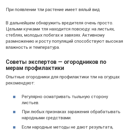
При появлении тли растение имеет вялый вид
В дальнейшем обнаружить вредителя очень просто.
Целыми кучками тля находится повсюду: на листьях,
стеблях, молодых побегах и завязях. Активному
размножению и росту популяций способствуют высокая
влажность и температура.
Советы экспертов — огородников по
мерам профилактики
Опытные огородники для профилактики тли на огурцах
рекомендуют:
Регулярно осматривать тыльную сторону
листьев.
При любых признаках заражения обрабатывать
народными средствами.
Если народные методы не дают результата,