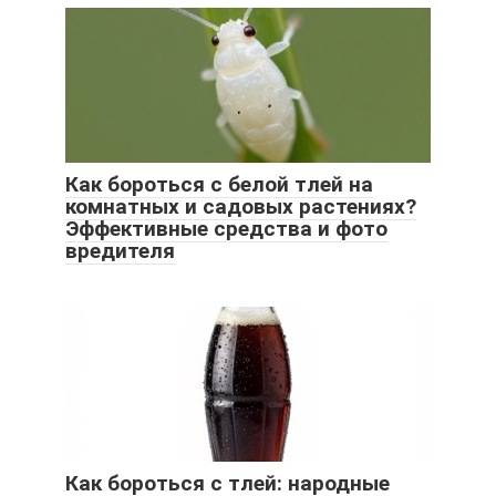
Как бороться с белой тлей на
комнатных и садовых растениях?
Эффективные средства и фото
вредителя
Как бороться с тлей: народные