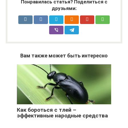
Понравилась статья? Поделиться с
друзьями:
Вам также может быть интересно
Как бороться с тлей –
эффективные народные средства