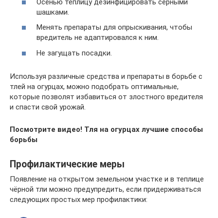
Осенью теплицу дезинфицировать серными
шашками.
Менять препараты для опрыскивания, чтобы
вредитель не адаптировался к ним.
Не загущать посадки.
Используя различные средства и препараты в борьбе с
тлей на огурцах, можно подобрать оптимальные,
которые позволят избавиться от злостного вредителя
и спасти свой урожай.
Посмотрите видео! Тля на огурцах лучшие способы
борьбы
Профилактические меры
Появление на открытом земельном участке и в теплице
чёрной тли можно предупредить, если придерживаться
следующих простых мер профилактики: