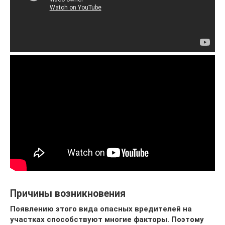
Причины возникновения
Появлению этого вида опасных вредителей на
участках способствуют многие факторы. Поэтому