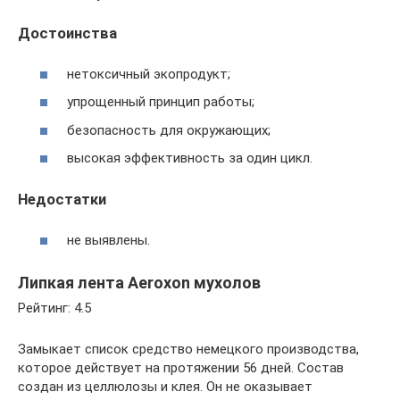
Достоинства
нетоксичный экопродукт;
упрощенный принцип работы;
безопасность для окружающих;
высокая эффективность за один цикл.
Недостатки
не выявлены.
Липкая лента Aeroxon мухолов
Рейтинг: 4.5
Замыкает список средство немецкого производства,
которое действует на протяжении 56 дней. Состав
создан из целлюлозы и клея. Он не оказывает