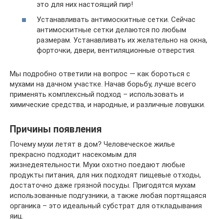
это для них настоящий пир!
Устанавливать антимоскитные сетки. Сейчас
антимоскитные сетки делаются по любым
размерам. Устанавливать их желательно на окна,
форточки, двери, вентиляционные отверстия.
Мы подробно ответили на вопрос — как бороться с
мухами на дачном участке. Начав борьбу, лучше всего
применять комплексный подход – использовать и
химические средства, и народные, и различные ловушки.
Причины появления
Почему мухи летят в дом? Человеческое жилье
прекрасно подходит насекомым для
жизнедеятельности. Мухи охотно поедают любые
продукты питания, для них подходят пищевые отходы,
достаточно даже грязной посуды. Пригодятся мухам
использованные подгузники, а также любая портящаяся
органика – это идеальный субстрат для откладывания
яиц.