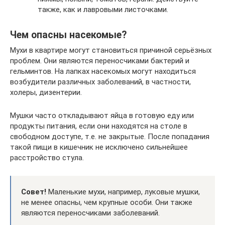
также, как и лавровыми листочками.
Чем опасны насекомые?
Мухи в квартире могут становиться причиной серьёзных
проблем. Они являются переносчиками бактерий и
гельминтов. На лапках насекомых могут находиться
возбудители различных заболеваний, в частности,
холеры, дизентерии.
Мушки часто откладывают яйца в готовую еду или
продукты питания, если они находятся на столе в
свободном доступе, т.е. не закрытые. После попадания
такой пищи в кишечник не исключено сильнейшее
расстройство стула.
Совет!
Маленькие мухи, например, луковые мушки,
не менее опасны, чем крупные особи. Они также
являются переносчиками заболеваний.