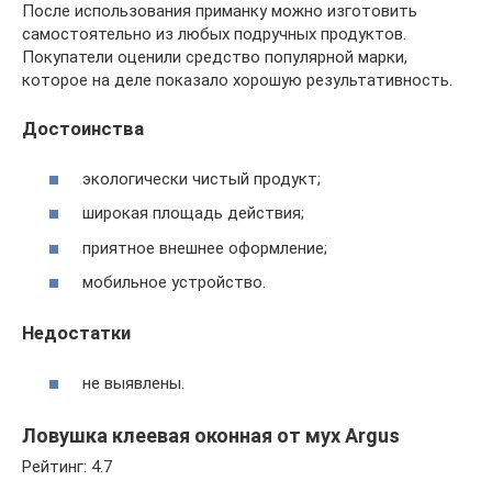
После использования приманку можно изготовить
самостоятельно из любых подручных продуктов.
Покупатели оценили средство популярной марки,
которое на деле показало хорошую результативность.
Достоинства
экологически чистый продукт;
широкая площадь действия;
приятное внешнее оформление;
мобильное устройство.
Недостатки
не выявлены.
Ловушка клеевая оконная от мух Argus
Рейтинг: 4.7