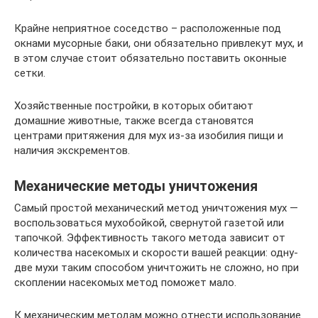
Крайне неприятное соседство – расположенные под
окнами мусорные баки, они обязательно привлекут мух, и
в этом случае стоит обязательно поставить оконные
сетки.
Хозяйственные постройки, в которых обитают
домашние животные, также всегда становятся
центрами притяжения для мух из-за изобилия пищи и
наличия экскрементов.
Механические методы уничтожения
Самый простой механический метод уничтожения мух —
воспользоваться мухобойкой, свернутой газетой или
тапочкой. Эффективность такого метода зависит от
количества насекомых и скорости вашей реакции: одну-
две мухи таким способом уничтожить не сложно, но при
скоплении насекомых метод поможет мало.
К механическим методам можно отнести использование