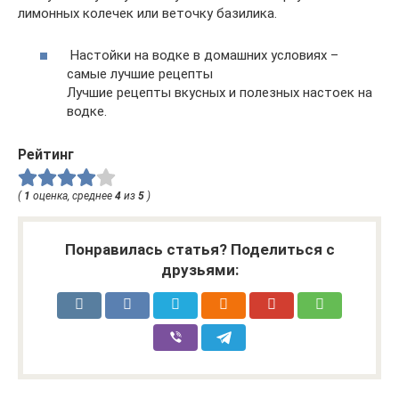
лимонных колечек или веточку базилика.
Настойки на водке в домашних условиях –
самые лучшие рецепты
Лучшие рецепты вкусных и полезных настоек на
водке.
Рейтинг
(
1
оценка, среднее
4
из
5
)
Понравилась статья? Поделиться с
друзьями: