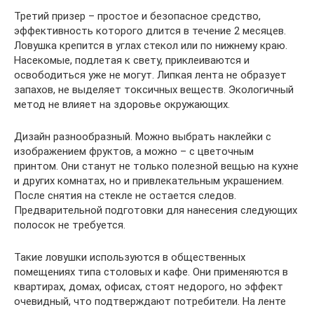
Третий призер – простое и безопасное средство,
эффективность которого длится в течение 2 месяцев.
Ловушка крепится в углах стекол или по нижнему краю.
Насекомые, подлетая к свету, приклеиваются и
освободиться уже не могут. Липкая лента не образует
запахов, не выделяет токсичных веществ. Экологичный
метод не влияет на здоровье окружающих.
Дизайн разнообразный. Можно выбрать наклейки с
изображением фруктов, а можно – с цветочным
принтом. Они станут не только полезной вещью на кухне
и других комнатах, но и привлекательным украшением.
После снятия на стекле не остается следов.
Предварительной подготовки для нанесения следующих
полосок не требуется.
Такие ловушки используются в общественных
помещениях типа столовых и кафе. Они применяются в
квартирах, домах, офисах, стоят недорого, но эффект
очевидный, что подтверждают потребители. На ленте