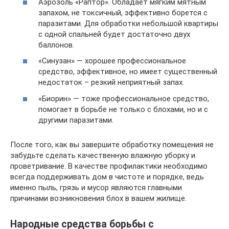
Аэрозоль «Раптор». Обладает мягким мятным
запахом, не токсичный, эффективно борется с
паразитами. Для обработки небольшой квартиры
с одной спальней будет достаточно двух
баллонов.
«Синузан» — хорошее профессиональное
средство, эффективное, но имеет существенный
недостаток – резкий неприятный запах.
«Биорин» — тоже профессиональное средство,
помогает в борьбе не только с блохами, но и с
другими паразитами.
После того, как вы завершите обработку помещения не
забудьте сделать качественную влажную уборку и
проветривание. В качестве профилактики необходимо
всегда поддерживать дом в чистоте и порядке, ведь
именно пыль, грязь и мусор являются главными
причинами возникновения блох в вашем жилище.
Народные средства борьбы с