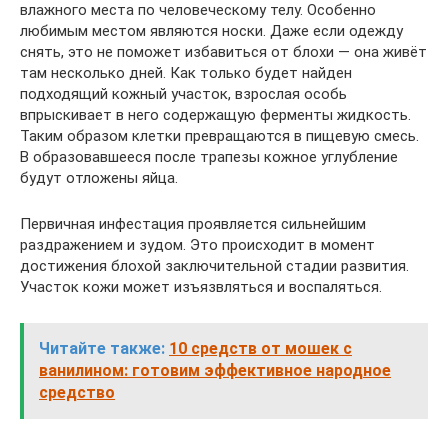
влажного места по человеческому телу. Особенно
любимым местом являются носки. Даже если одежду
снять, это не поможет избавиться от блохи — она живёт
там несколько дней. Как только будет найден
подходящий кожный участок, взрослая особь
впрыскивает в него содержащую ферменты жидкость.
Таким образом клетки превращаются в пищевую смесь.
В образовавшееся после трапезы кожное углубление
будут отложены яйца.
Первичная инфестация проявляется сильнейшим
раздражением и зудом. Это происходит в момент
достижения блохой заключительной стадии развития.
Участок кожи может изъязвляться и воспаляться.
Читайте также:
10 средств от мошек с
ванилином: готовим эффективное народное
средство