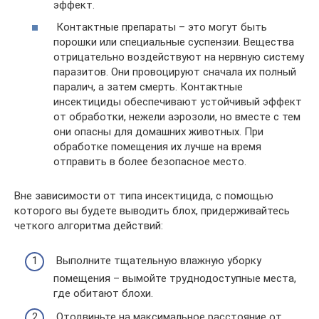
эффект.
Контактные препараты – это могут быть
порошки или специальные суспензии. Вещества
отрицательно воздействуют на нервную систему
паразитов. Они провоцируют сначала их полный
паралич, а затем смерть. Контактные
инсектициды обеспечивают устойчивый эффект
от обработки, нежели аэрозоли, но вместе с тем
они опасны для домашних животных. При
обработке помещения их лучше на время
отправить в более безопасное место.
Вне зависимости от типа инсектицида, с помощью
которого вы будете выводить блох, придерживайтесь
четкого алгоритма действий:
Выполните тщательную влажную уборку
помещения – вымойте труднодоступные места,
где обитают блохи.
Отодвиньте на максимальное расстояние от