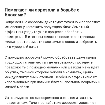
Помогают ли аэрозоли в борьбе с
блохами?
Современные аэрозоли действуют точечно и позволяют
мгновенно уничтожить популяцию блох. Заметный
эффект вы увидите уже в процессе обработки
помещения. В итоге вы сможете после проветривания
жилья просто замести насекомых в совок и выбросить
их в мусорный пакет.
С помощью аэрозолей можно обработать даже самые
труднодоступные места, где невозможно протереть
поверхность с помощью мочалки или швабры. Речь идет
об углах, тыльной стороне мебели в комнатах, щелях
между плинтусами и стенами. Особенно эффективно их
использование при наличии блох в напольном покрытии и
мягкой мебели.
Их преимущество одновременно является и главным
недостатком. Точечное действие аэрозоля усложняет