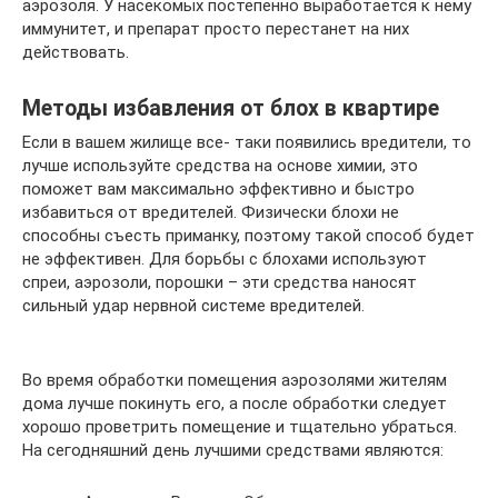
аэрозоля. У насекомых постепенно выработается к нему
иммунитет, и препарат просто перестанет на них
действовать.
Методы избавления от блох в квартире
Если в вашем жилище все- таки появились вредители, то
лучше используйте средства на основе химии, это
поможет вам максимально эффективно и быстро
избавиться от вредителей. Физически блохи не
способны съесть приманку, поэтому такой способ будет
не эффективен. Для борьбы с блохами используют
спреи, аэрозоли, порошки – эти средства наносят
сильный удар нервной системе вредителей.
Во время обработки помещения аэрозолями жителям
дома лучше покинуть его, а после обработки следует
хорошо проветрить помещение и тщательно убраться.
На сегодняшний день лучшими средствами являются: