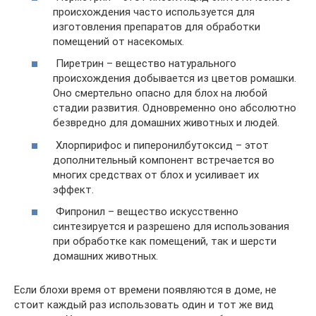
происхождения часто используется для
изготовления препаратов для обработки
помещений от насекомых.
Пиретрин – вещество натурального
происхождения добывается из цветов ромашки.
Оно смертельно опасно для блох на любой
стадии развития. Одновременно оно абсолютно
безвредно для домашних животных и людей.
Хлорпирифос и пиперонилбутоксид – этот
дополнительный компонент встречается во
многих средствах от блох и усиливает их
эффект.
Фипронил – вещество искусственно
синтезируется и разрешено для использования
при обработке как помещений, так и шерсти
домашних животных.
Если блохи время от времени появляются в доме, не
стоит каждый раз использовать один и тот же вид