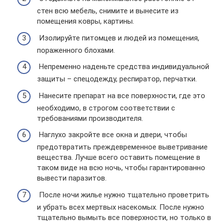
стен всю мебель, снимите и вынесите из
помещения ковры, картины.
Изолируйте питомцев и людей из помещения,
пораженного блохами.
Непременно наденьте средства индивидуальной
защиты – спецодежду, респиратор, перчатки.
Нанесите препарат на все поверхности, где это
необходимо, в строгом соответствии с
требованиями производителя.
Наглухо закройте все окна и двери, чтобы
предотвратить преждевременное выветривание
вещества. Лучше всего оставить помещение в
таком виде на всю ночь, чтобы гарантированно
вывести паразитов.
После ночи жилье нужно тщательно проветрить
и убрать всех мертвых насекомых. После нужно
тщательно вымыть все поверхности, но только в