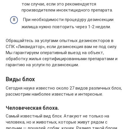
том случае, если это рекомендуется
производителем инсектицидного препарата.
При необходимости процедуру дезинсекции
жилища нужно повторить через 1-2 недели.
Обращайтесь за услугами опытных дезинсекторов в
СПК «Ликвидатор», если дезинсекция вам не под силу.
Мы гарантируем оперативный выезд на объект,
обработку жилья сертифицированными препаратами и
гарантию на услуги по дезинсекции.
Виды блох
Сегодня науке известно около 27 видов различных блох,
рассмотрим наиболее известные и интересные.
Человеческая блоха.
Самый известный вид блох. Атакуют не только на
человека, но и животных, которые живут рядом с
людьми — лошадей, собак, кошек. Размер такой блохи