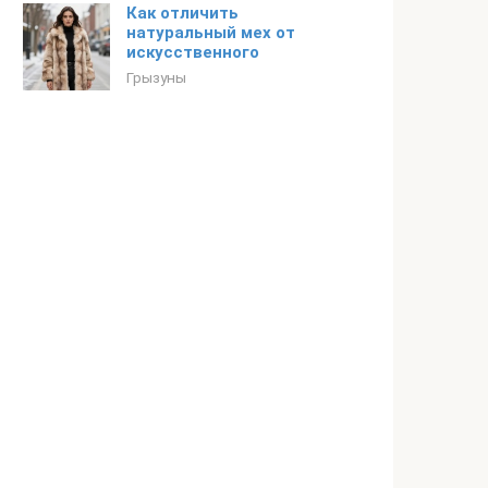
Как отличить
натуральный мех от
искусственного
Грызуны