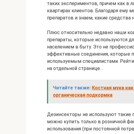
таких экспериментов, причем как в ла
квартирах клиентов. Благодаря ему 
препаратов и знаем, какие средства н
Плюс относительно недавно наши колл
препараты, которые используются дл
населением в быту. Это не профессио
эффективные соединения, которые по
используемым специалистами. Рейти
на отдельной странице…
Читайте также:
Костная мука как
органическая подкормка
Дезинсекторы не используют такие п
можно купить только в розничной фа
использования (при постоянной потр