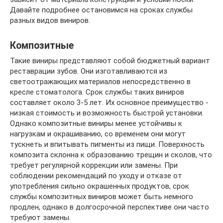
Давайте подробнее остановимся на сроках службы
разных видов виниров.
Композитные
Такие виниры представляют собой бюджетный вариант
реставрации зубов. Они изготавливаются из
светоотражающих материалов непосредственно в
кресле стоматолога. Срок службы таких виниров
составляет около 3-5 лет. Их основное преимущество -
низкая стоимость и возможность быстрой установки.
Однако композитные виниры менее устойчивы к
нагрузкам и окрашиванию, со временем они могут
тускнеть и впитывать пигменты из пищи. Поверхность
композита склонна к образованию трещин и сколов, что
требует регулярной коррекции или замены. При
соблюдении рекомендаций по уходу и отказе от
употребления сильно окрашенных продуктов, срок
службы композитных виниров может быть немного
продлен, однако в долгосрочной перспективе они часто
требуют замены.