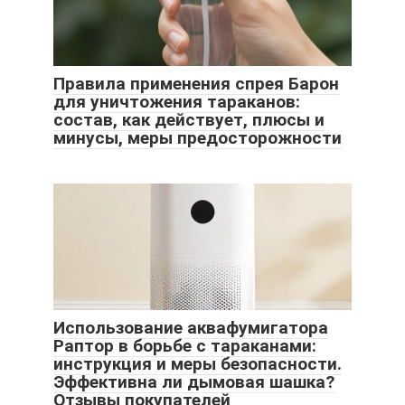
Правила применения спрея Барон
для уничтожения тараканов:
состав, как действует, плюсы и
минусы, меры предосторожности
Использование аквафумигатора
Раптор в борьбе с тараканами:
инструкция и меры безопасности.
Эффективна ли дымовая шашка?
Отзывы покупателей