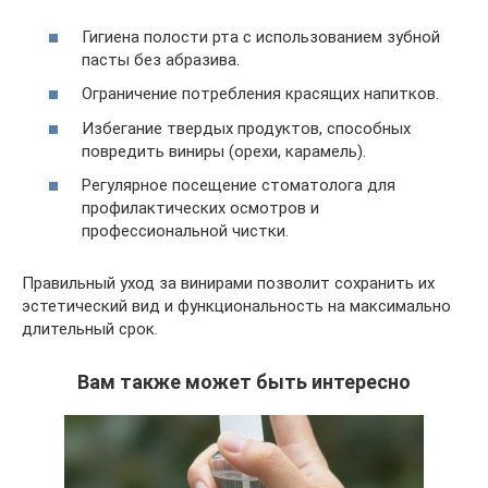
Гигиена полости рта с использованием зубной
пасты без абразива.
Ограничение потребления красящих напитков.
Избегание твердых продуктов, способных
повредить виниры (орехи, карамель).
Регулярное посещение стоматолога для
профилактических осмотров и
профессиональной чистки.
Правильный уход за винирами позволит сохранить их
эстетический вид и функциональность на максимально
длительный срок.
Вам также может быть интересно