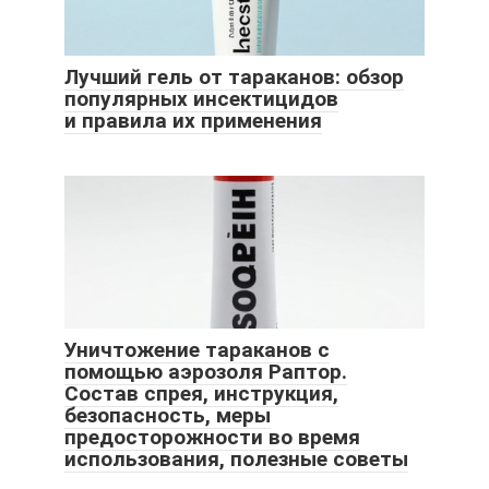
Лучший гель от тараканов: обзор
популярных инсектицидов
и правила их применения
Уничтожение тараканов с
помощью аэрозоля Раптор.
Состав спрея, инструкция,
безопасность, меры
предосторожности во время
использования, полезные советы