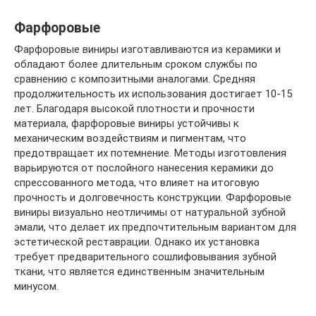
Фарфоровые
Фарфоровые виниры изготавливаются из керамики и
обладают более длительным сроком службы по
сравнению с композитными аналогами. Средняя
продолжительность их использования достигает 10-15
лет. Благодаря высокой плотности и прочности
материала, фарфоровые виниры устойчивы к
механическим воздействиям и пигментам, что
предотвращает их потемнение. Методы изготовления
варьируются от послойного нанесения керамики до
спрессованного метода, что влияет на итоговую
прочность и долговечность конструкции. Фарфоровые
виниры визуально неотличимы от натуральной зубной
эмали, что делает их предпочтительным вариантом для
эстетической реставрации. Однако их установка
требует предварительного сошлифовывания зубной
ткани, что является единственным значительным
минусом.