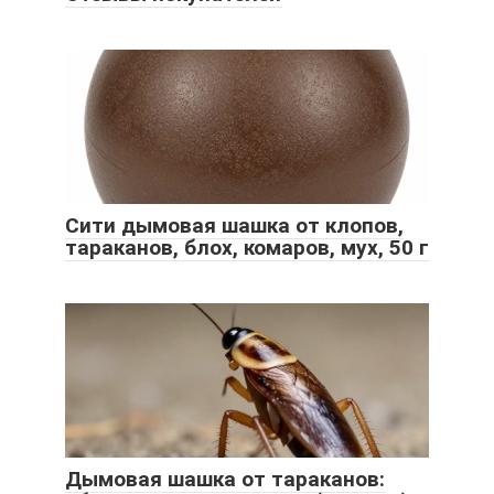
Сити дымовая шашка от клопов,
тараканов, блох, комаров, мух, 50 г
Дымовая шашка от тараканов: