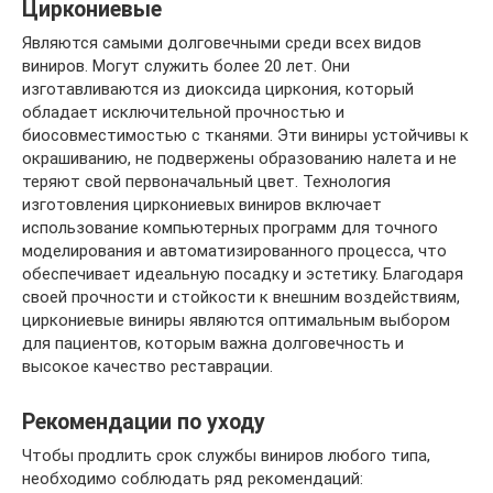
Циркониевые
Являются самыми долговечными среди всех видов
виниров. Могут служить более 20 лет. Они
изготавливаются из диоксида циркония, который
обладает исключительной прочностью и
биосовместимостью с тканями. Эти виниры устойчивы к
окрашиванию, не подвержены образованию налета и не
теряют свой первоначальный цвет. Технология
изготовления циркониевых виниров включает
использование компьютерных программ для точного
моделирования и автоматизированного процесса, что
обеспечивает идеальную посадку и эстетику. Благодаря
своей прочности и стойкости к внешним воздействиям,
циркониевые виниры являются оптимальным выбором
для пациентов, которым важна долговечность и
высокое качество реставрации.
Рекомендации по уходу
Чтобы продлить срок службы виниров любого типа,
необходимо соблюдать ряд рекомендаций: