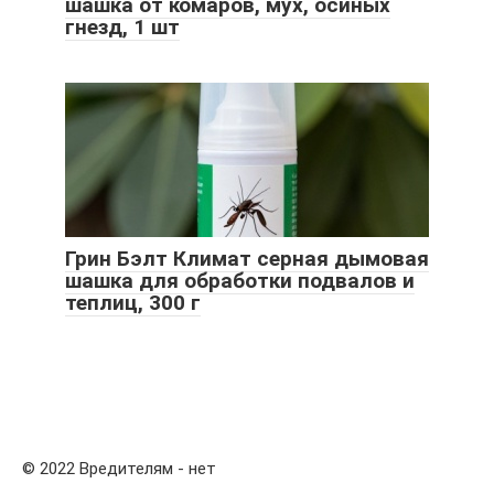
шашка от комаров, мух, осиных
гнезд, 1 шт
Грин Бэлт Климат серная дымовая
шашка для обработки подвалов и
теплиц, 300 г
© 2022 Вредителям - нет