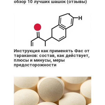
обзор 10 лучших шашок (отзывы)
Инструкция как применять Фас от
тараканов: состав, как действует,
плюсы и минусы, меры
предосторожности