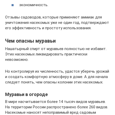
экономичность.
Отзывы садоводов, которые применяют аммиак для
уничтожения насекомых уже не один год, подтверждают
его эффективность и простоту использования.
Чем опасны муравьи
Нашатырный спирт от муравьев полностью не избавит.
Этих насекомых ликвидировать практически
невозможно.
Но контролируя их численность, удастся уберечь урожай
и создать комфортную атмосферу в доме. А для начала
следует понять, чем опасны колонии этих насекомых.
Муравьи в огороде
В мире насчитывается более 14 тысяч видов муравьев.
На территории России распространено более 260 видов.
Насекомые наносят непоправимый вред садовым