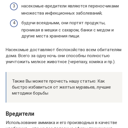
насекомые-вредители являются переносчиками
множества инфекционных заболеваний;
будучи всеядными, они портят продукты,
проникая в мешки с сахаром, банки с медом и
другие места хранения пищи.
Насекомые доставляют беспокойство всем обитателям
дома. Всего за одну ночь они способны полностью
уничтожить мелкое животное (черепаху, хомяка и пр.).
Также Вы можете прочесть нашу статью: Как
быстро избавиться от желтых муравьев, лучшие
методики борьбы
Вредители
Использование аммиака и его производных в качестве