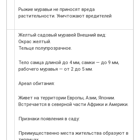
Рыжие муравьи не приносят вреда
растительности. Уничтожают вредителей
Желтый садовый муравей Внешний вид:
Окрас желтый.
Тельце полупрозрачное.
Тело самца длиной до 4 мм, самки — до 9 мм,
рабочего муравья — от 2 до 5 мм.
Ареал обитания:
Живет на территории Европы, Азии, Японии.
Встречается в северной части Африки и Америки.
Признаки появления в саду:
Преимущественно места жительства образуют в
теплицах.