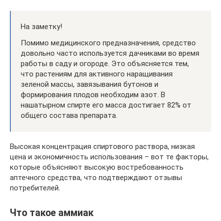
На заметку!
Помимо медицинского предназначения, средство
довольно часто используется дачниками во время
работы в саду и огороде. Это объясняется тем,
что растениям для активного наращивания
зеленой массы, завязывания бутонов и
формирования плодов необходим азот. В
нашатырном спирте его масса достигает 82% от
общего состава препарата.
Высокая концентрация спиртового раствора, низкая
цена и экономичность использования – вот те факторы,
которые объясняют высокую востребованность
аптечного средства, что подтверждают отзывы
потребителей.
Что такое аммиак