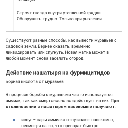
Строят гнезда внутри утепленной грядки.
Обнаружить трудно. Только при рыхлении
Существуют разные способы, как вывести муравьев с
садовой земли. Вернее сказать, временно
ликвидировать или спугнуть. Новая матка может в
любой момент снова заселить огород.
Действие нашатыря на фурмицитидов
Борная кислота от муравьев
В процессе борьбы с муравьями часто используется
аммиак, так как смертоносно воздействует на них.
При
столкновении с нашатырем насекомые получают:
испуг – пары аммиака отпугивают насекомых,
несмотря на то, что препарат быстро