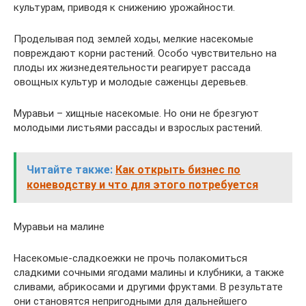
культурам, приводя к снижению урожайности.
Проделывая под землей ходы, мелкие насекомые
повреждают корни растений. Особо чувствительно на
плоды их жизнедеятельности реагирует рассада
овощных культур и молодые саженцы деревьев.
Муравьи – хищные насекомые. Но они не брезгуют
молодыми листьями рассады и взрослых растений.
Читайте также:
Как открыть бизнес по
коневодству и что для этого потребуется
Муравьи на малине
Насекомые-сладкоежки не прочь полакомиться
сладкими сочными ягодами малины и клубники, а также
сливами, абрикосами и другими фруктами. В результате
они становятся непригодными для дальнейшего