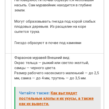
насыпь. Сам муравейник находится в глубине
земли.
Могут образовывать гнезда под корой слабых
плодовых деревьев. Из расщелин на коре
сыпется труха.
Гнездо образуют в почве под камнями
Фараонов муравей Внешний вид:
Окрас тельца — рыжий или светло-желтый,
самцы — черного цвета.
Размер рабочего насекомого маленький — до 2,5
мм, самка — до 4 мм, трутень — до 3,5 мм.
Читайте также:
Как выглядят
постельные клопы и их укусы, а также
как их вывести.