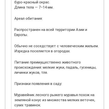
буро-красный окрас.
Длина тела — 7–14 мм.
Ареал обитания:
Распространен на всей территории Азии и
Европы.
Обычно не соседствует с человеческим жильем.
Изредка поселяется в огородах.
Питание преимущественно животного
происхождения: мелкие жуки, падаль, гусеницы,
личинки жуков, тля.
Признаки появления в саду:
Муравейник лесного рыжего муравья похож на
земляной конус из множества мелких веточек,
сухих травинок.