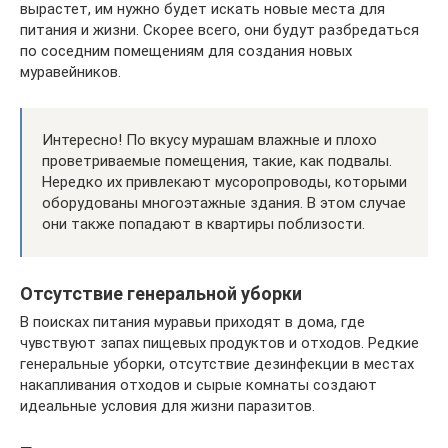
вырастет, им нужно будет искать новые места для
питания и жизни. Скорее всего, они будут разбредаться
по соседним помещениям для создания новых
муравейников.
Интересно! По вкусу мурашам влажные и плохо
проветриваемые помещения, такие, как подвалы.
Нередко их привлекают мусоропроводы, которыми
оборудованы многоэтажные здания. В этом случае
они также попадают в квартиры поблизости.
Отсутствие генеральной уборки
В поисках питания муравьи приходят в дома, где
чувствуют запах пищевых продуктов и отходов. Редкие
генеральные уборки, отсутствие дезинфекции в местах
накапливания отходов и сырые комнаты создают
идеальные условия для жизни паразитов.