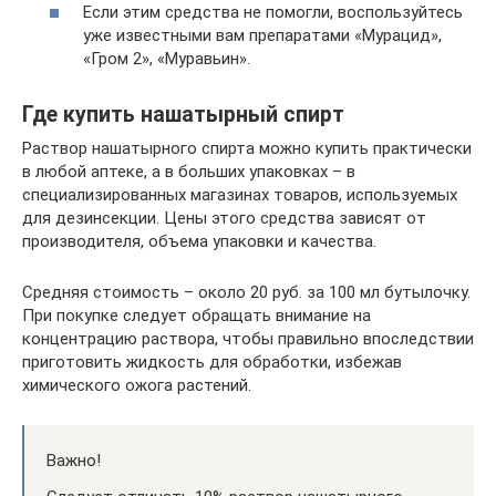
Если этим средства не помогли, воспользуйтесь
уже известными вам препаратами «Мурацид»,
«Гром 2», «Муравьин».
Где купить нашатырный спирт
Раствор нашатырного спирта можно купить практически
в любой аптеке, а в больших упаковках – в
специализированных магазинах товаров, используемых
для дезинсекции. Цены этого средства зависят от
производителя, объема упаковки и качества.
Средняя стоимость – около 20 руб. за 100 мл бутылочку.
При покупке следует обращать внимание на
концентрацию раствора, чтобы правильно впоследствии
приготовить жидкость для обработки, избежав
химического ожога растений.
Важно!