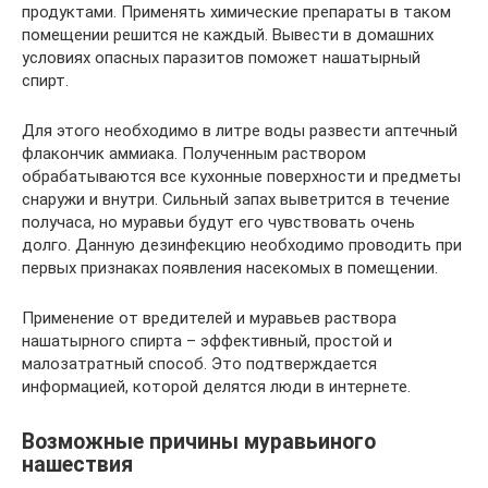
продуктами. Применять химические препараты в таком
помещении решится не каждый. Вывести в домашних
условиях опасных паразитов поможет нашатырный
спирт.
Для этого необходимо в литре воды развести аптечный
флакончик аммиака. Полученным раствором
обрабатываются все кухонные поверхности и предметы
снаружи и внутри. Сильный запах выветрится в течение
получаса, но муравьи будут его чувствовать очень
долго. Данную дезинфекцию необходимо проводить при
первых признаках появления насекомых в помещении.
Применение от вредителей и муравьев раствора
нашатырного спирта – эффективный, простой и
малозатратный способ. Это подтверждается
информацией, которой делятся люди в интернете.
Возможные причины муравьиного
нашествия