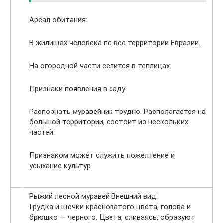
Ареал обитания:
В жилищах человека по все территории Евразии.
На огородной части селится в теплицах.
Признаки появления в саду:
Распознать муравейник трудно. Располагается на
большой территории, состоит из нескольких
частей.
Признаком может служить пожелтение и
усыхание культур
Рыжий лесной муравей Внешний вид:
Грудка и щечки красноватого цвета, голова и
брюшко — черного. Цвета, сливаясь, образуют