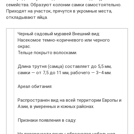
семейства. Образуют колонии самки самостоятельно.
Приходят на участок, прячутся в укромные места,
откладывают яйца.
Черный садовый муравей Внешний вид:
Насекомое темно-коричневого или черного
окрас.
Тельце покрыто волосками.
Длина трутня (самца) составляет до 5,5 мм,
самки — от 7,5 до 11 мм, рабочего — 3–4 мм.
Ареал обитания:
Распространен вид на всей территории Европы и
Азии, в умеренных и южных районах.
Признаки появления в саду:
На поверхности почвы образуется небольшая