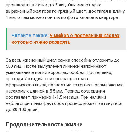
производит в сутки до 5 яиц. Они имеют ярко
выраженный желтовато-грязный цвет, достигая в длину
1 мм, о чем можно понять по фото клопов в квартире.
Читайте также:
9 мифов о постельных клопах,
которые нужно развеять
За весь жизненный цикл самка способна отложить до
500 яиц. После вылупления личинки напоминают
уменьшенные копии взрослых особей. Постепенно,
проходя 7 стадий, они превращаются в
сформировавшихся, полностью готовых к размножению,
насекомых длиной в 5,5 мм. Период созревания
составляет примерно 1-1,5 месяца. При наличии
неблагоприятных факторов процесс может затянуться
до 80-100 дней.
Продолжительность жизни