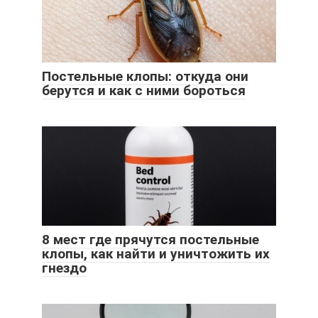
Постельные клопы: откуда они
берутся и как с ними бороться
8 мест где прячутся постельные
клопы, как найти и уничтожить их
гнездо