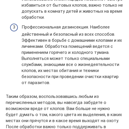
избавиться от бытовых клопов, важно только не
допускать в комнату детей и животных на время
обработки.
Профессиональная дезинсекция. Наиболее
действенный и безопасный из всех способов.
Эффективен в борьбе с домашними клопами и их
личинками. Обработка помещений ведется с
применением горячего и холодного тумана.
Выполняться может только специальными
службами, знающими все о жизнедеятельности
клопов, их местах обитания и техники
безопасности при проведении очистки квартир
от паразитов.
Таким образом, воспользовавшись любым из
перечисленных методов, вы навсегда забудете о
возможном вреде от клопов. Вам больше не нужно
будет думать о том, какого цвета их выделения, в каких
местах они прячутся и в какое время выходят на охоту.
После обработки важно только поддерживать в