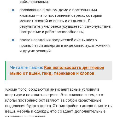
заболеваниями;
проживание в одном доме с постельными
клопами — это постоянный стресс, который
мешает спокойно спать и отдыхать. В
результате у человека ухудшается самочувствие,
настроение и работоспособность;
после нападения вредителей очень часто
проявляется аллергия в виде сыпи, зуда, жжения
и других реакций.
Читайте также:
Как использовать дегтярное
мыло от вшей, гнид, тараканов и клопов
Кроме того, создаются антисанитарные условия в
квартире и появляться грязь. Это связано с тем, что
клопы постоянно оставляют за собой характерные
выделения бурого цвета. От них крайне тяжело очистить
вещи, мебель и одежду, что создает дополнительные
стрессовые ситуации.