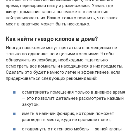
время, переваривая пищу и размножаясь. Узнав, где
живут домашние клопы, вы сможете с легкостью
нейтрализовать их. Важно только помнить, что таких
мест в квартире может быть несколько.
Как найти гнездо клопов в доме?
Иногда насекомые могут прятаться в помещениях не
только по одиночке, но и целыми колониями. Чтобы
обнаружить их лежбища, необходимо тщательно
осмотреть все комнаты и находящиеся в них предметы.
Сделать это будет намного легче и эффективнее, если
придерживаться следующих рекомендаций:
осматривать помещения только в дневное время
— это позволит детальнее рассмотреть каждый
закуток;
иметь в наличии фонарик, который поможет
разглядеть места, куда не проникает свет;
отодвинуть от стен всю мебель — за ней клопы