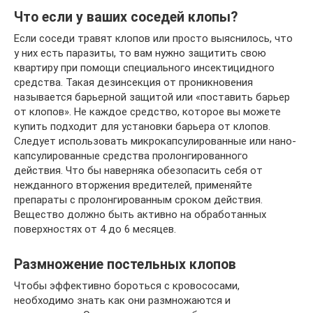
Что если у ваших соседей клопы?
Если соседи травят клопов или просто выяснилось, что
у них есть паразиты, то вам нужно защитить свою
квартиру при помощи специального инсектицидного
средства. Такая дезинсекция от проникновения
называется барьерной защитой или «поставить барьер
от клопов». Не каждое средство, которое вы можете
купить подходит для установки барьера от клопов.
Следует использовать микрокапсулированные или нано-
капсулированные средства пролонгированного
действия. Что бы наверняка обезопасить себя от
нежданного вторжения вредителей, применяйте
препараты с пролонгированным сроком действия.
Вещество должно быть активно на обработанных
поверхностях от 4 до 6 месяцев.
Размножение постельных клопов
Чтобы эффективно бороться с кровососами,
необходимо знать как они размножаются и