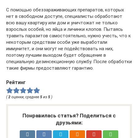
С помощью обеззараживающих препаратов, которых
нет в свободном доступе, специалисты обработают
всю вашу квартиру или дом и уничтожат не только
взрослых особей, но яйца и личинки клопов. Пытаясь
травить паразитов самостоятельно, нужно учесть, что к
некоторым средствам особи уже выработали
иммунитет, и они могут не подействовать на них,
поэтому лучшим выходом будет обращение в
специальную дезинсекционную службу. После обработки
такие фирмы предоставляют гарантию.
Рейтинг
(
2
оценки, среднее
5
из
5
)
Понравилась статья? Поделиться с
друзьями: