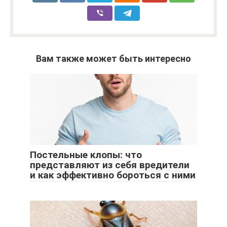
Вам также может быть интересно
Постельные клопы: что
представляют из себя вредители
и как эффективно бороться с ними