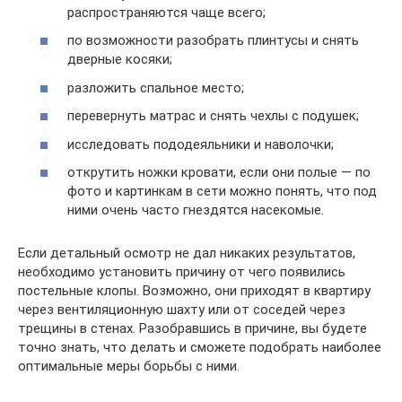
распространяются чаще всего;
по возможности разобрать плинтусы и снять
дверные косяки;
разложить спальное место;
перевернуть матрас и снять чехлы с подушек;
исследовать пододеяльники и наволочки;
открутить ножки кровати, если они полые — по
фото и картинкам в сети можно понять, что под
ними очень часто гнездятся насекомые.
Если детальный осмотр не дал никаких результатов,
необходимо установить причину от чего появились
постельные клопы. Возможно, они приходят в квартиру
через вентиляционную шахту или от соседей через
трещины в стенах. Разобравшись в причине, вы будете
точно знать, что делать и сможете подобрать наиболее
оптимальные меры борьбы с ними.