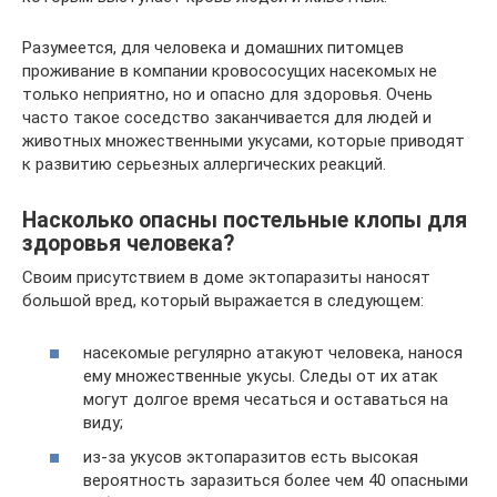
Разумеется, для человека и домашних питомцев
проживание в компании кровососущих насекомых не
только неприятно, но и опасно для здоровья. Очень
часто такое соседство заканчивается для людей и
животных множественными укусами, которые приводят
к развитию серьезных аллергических реакций.
Насколько опасны постельные клопы для
здоровья человека?
Своим присутствием в доме эктопаразиты наносят
большой вред, который выражается в следующем:
насекомые регулярно атакуют человека, нанося
ему множественные укусы. Следы от их атак
могут долгое время чесаться и оставаться на
виду;
из-за укусов эктопаразитов есть высокая
вероятность заразиться более чем 40 опасными