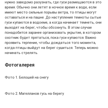
нужно заведомо разузнать, где гуси размещаются в это
время. Обычно они летят в ночное время к воде, если
имеют место сильные порывы ветра, то птицы могут
оставаться и на пашне. До наступления темноты сытые
гуси купаются в водоеме, а когда начинает темнеть, они
выходят на берег, чтобы обсохнуть. В этом случае
понадобится заранее организовать укрытие, в котором
охотник будет прятаться, пока гуси купаются. Важно
проявить терпение, чтобы дождаться того момента,
когда птицы выйдут на берег сушиться. Теперь можно
начинать стрелять.
Фотогалерея
Фото 1. Белошей на снегу
Фото 2. Магелланов гусь на берегу