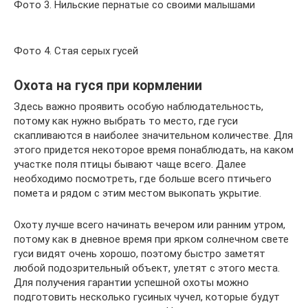
Фото 3. Нильские пернатые со своими малышами
Фото 4. Стая серых гусей
Охота на гуся при кормлении
Здесь важно проявить особую наблюдательность,
потому как нужно выбрать то место, где гуси
скапливаются в наиболее значительном количестве. Для
этого придется некоторое время понаблюдать, на каком
участке поля птицы бывают чаще всего. Далее
необходимо посмотреть, где больше всего птичьего
помета и рядом с этим местом выкопать укрытие.
Охоту лучше всего начинать вечером или ранним утром,
потому как в дневное время при ярком солнечном свете
гуси видят очень хорошо, поэтому быстро заметят
любой подозрительный объект, улетят с этого места.
Для получения гарантии успешной охоты можно
подготовить несколько гусиных чучел, которые будут