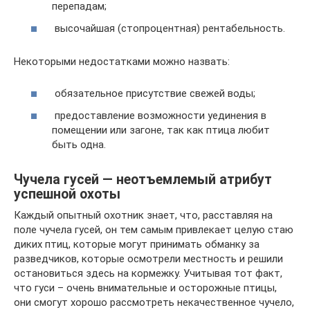
перепадам;
высочайшая (стопроцентная) рентабельность.
Некоторыми недостатками можно назвать:
обязательное присутствие свежей воды;
предоставление возможности уединения в
помещении или загоне, так как птица любит
быть одна.
Чучела гусей — неотъемлемый атрибут
успешной охоты
Каждый опытный охотник знает, что, расставляя на
поле чучела гусей, он тем самым привлекает целую стаю
диких птиц, которые могут принимать обманку за
разведчиков, которые осмотрели местность и решили
остановиться здесь на кормежку. Учитывая тот факт,
что гуси – очень внимательные и осторожные птицы,
они смогут хорошо рассмотреть некачественное чучело,