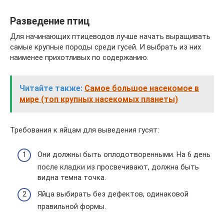
Разведение птиц
Для начинающих птицеводов лучше начать выращивать
самые крупные породы среди гусей. И выбрать из них
наименее прихотливых по содержанию.
Читайте также:
Самое большое насекомое в
мире (топ крупных насекомых планеты)
Требования к яйцам для выведения гусят:
Они должны быть оплодотворенными. На 6 день
после кладки из просвечивают, должна быть
видна темна точка.
Яйца выбирать без дефектов, одинаковой
правильной формы.