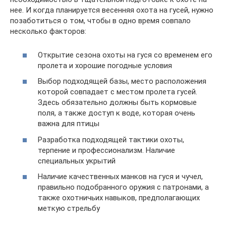
нее. И когда планируется весенняя охота на гусей, нужно
позаботиться о том, чтобы в одно время совпало
несколько факторов:
Открытие сезона охоты на гуся со временем его
пролета и хорошие погодные условия
Выбор подходящей базы, место расположения
которой совпадает с местом пролета гусей.
Здесь обязательно должны быть кормовые
поля, а также доступ к воде, которая очень
важна для птицы
Разработка подходящей тактики охоты,
терпение и профессионализм. Наличие
специальных укрытий
Наличие качественных манков на гуся и чучел,
правильно подобранного оружия с патронами, а
также охотничьих навыков, предполагающих
меткую стрельбу