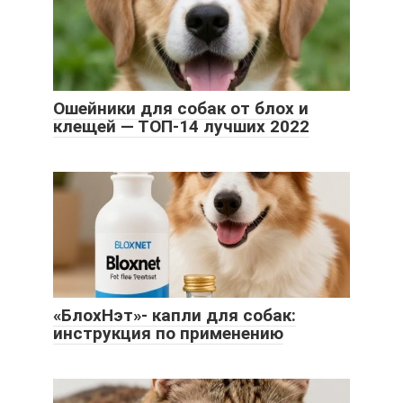
Ошейники для собак от блох и
клещей — ТОП-14 лучших 2022
«БлохНэт»- капли для собак:
инструкция по применению