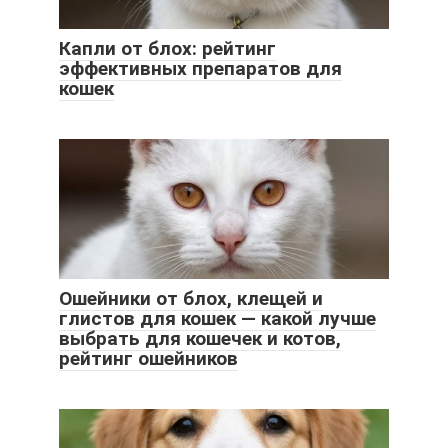
Капли от блох: рейтинг
эффективных препаратов для
кошек
Ошейники от блох, клещей и
глистов для кошек — какой лучше
выбрать для кошечек и котов,
рейтинг ошейников