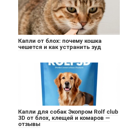
Капли от блох: почему кошка
чешется и как устранить зуд
Капли для собак Экопром Rolf club
3D от блох, клещей и комаров —
отзывы