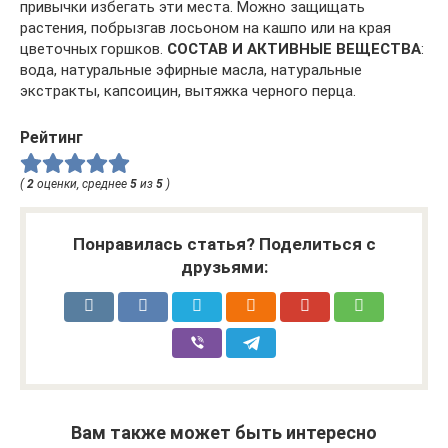
привычки избегать эти места. Можно защищать
растения, побрызгав лосьоном на кашпо или на края
цветочных горшков.
СОСТАВ И АКТИВНЫЕ ВЕЩЕСТВА
:
вода, натуральные эфирные масла, натуральные
экстракты, капсоицин, вытяжка черного перца.
Рейтинг
(
2
оценки, среднее
5
из
5
)
Понравилась статья? Поделиться с
друзьями:
Вам также может быть интересно