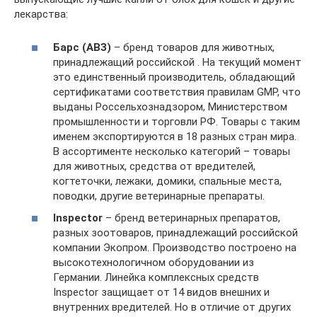
лекарства:
Барс (АВЗ)
– бренд товаров для животных,
принадлежащий российской . На текущий момент
это единственный производитель, обладающий
сертификатами соответствия правилам GMP, что
выданы Россельхознадзором, Министерством
промышленности и торговли РФ. Товары с таким
именем экспортируются в 18 разных стран мира.
В ассортименте несколько категорий – товары
для животных, средства от вредителей,
когтеточки, лежаки, домики, спальные места,
поводки, другие ветеринарные препараты.
Inspector
– бренд ветеринарных препаратов,
разных зоотоваров, принадлежащий российской
компании Экопром. Производство построено на
высокотехнологичном оборудовании из
Германии. Линейка комплексных средств
Inspector защищает от 14 видов внешних и
внутренних вредителей. Но в отличие от других