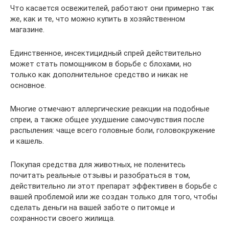
Что касается освежителей, работают они примерно так
же, как и те, что можно купить в хозяйственном
магазине.
Единственное, инсектицидный спрей действительно
может стать помощником в борьбе с блохами, но
только как дополнительное средство и никак не
основное.
Многие отмечают аллергические реакции на подобные
спреи, а также общее ухудшение самочувствия после
распыления: чаще всего головные боли, головокружение
и кашель.
Покупая средства для животных, не поленитесь
почитать реальные отзывы и разобраться в том,
действительно ли этот препарат эффективен в борьбе с
вашей проблемой или же создан только для того, чтобы
сделать деньги на вашей заботе о питомце и
сохранности своего жилища.