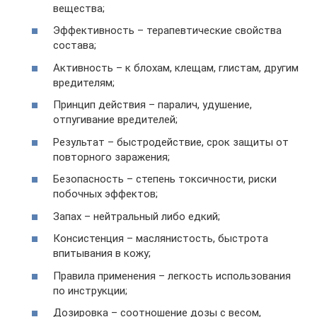
вещества;
Эффективность – терапевтические свойства
состава;
Активность – к блохам, клещам, глистам, другим
вредителям;
Принцип действия – паралич, удушение,
отпугивание вредителей;
Результат – быстродействие, срок защиты от
повторного заражения;
Безопасность – степень токсичности, риски
побочных эффектов;
Запах – нейтральный либо едкий;
Консистенция – маслянистость, быстрота
впитывания в кожу;
Правила применения – легкость использования
по инструкции;
Дозировка – соотношение дозы с весом,