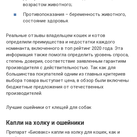
возрастом животного;
Противопоказания – беременность животного,
состояние здоровья.
Реальные отзывы владельцем кошек и котов
определили преимущества и недостатки каждого
номинанта, включенного в топ рейтинг 2020 года. Эта
информация также помогла определить уровень спроса,
степень доверия, соответствие заявленным гарантиям
производителя с действительностью. Так как для
большинства покупателей одним из главных критериев
выбора товара выступает цена, в обзор были включены
бюджетные предложения от отечественных
производителей.
Лучшие ошейники от клещей для собак
Капли на холку и ошейники
Препарат «Биовакс» капли на холку для кошек, как и