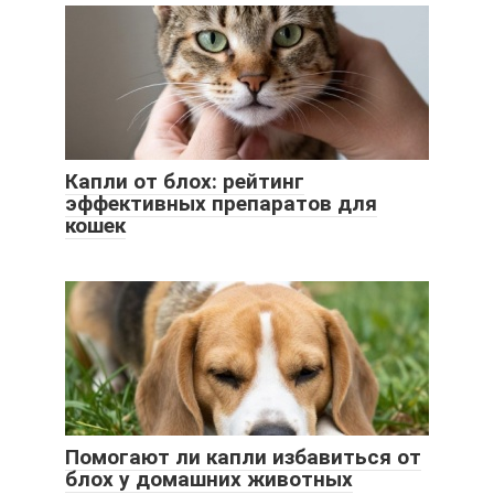
Капли от блох: рейтинг
эффективных препаратов для
кошек
Помогают ли капли избавиться от
блох у домашних животных