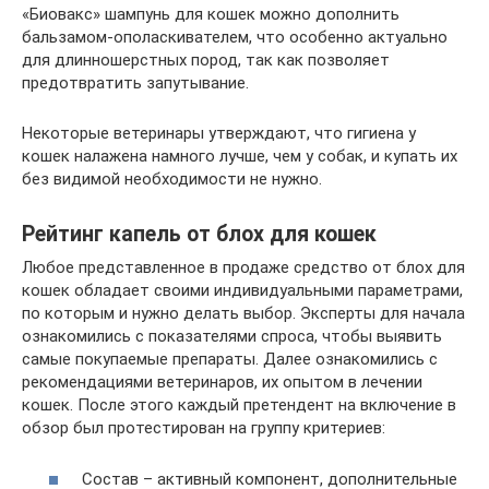
«Биовакс» шампунь для кошек можно дополнить
бальзамом-ополаскивателем, что особенно актуально
для длинношерстных пород, так как позволяет
предотвратить запутывание.
Некоторые ветеринары утверждают, что гигиена у
кошек налажена намного лучше, чем у собак, и купать их
без видимой необходимости не нужно.
Рейтинг капель от блох для кошек
Любое представленное в продаже средство от блох для
кошек обладает своими индивидуальными параметрами,
по которым и нужно делать выбор. Эксперты для начала
ознакомились с показателями спроса, чтобы выявить
самые покупаемые препараты. Далее ознакомились с
рекомендациями ветеринаров, их опытом в лечении
кошек. После этого каждый претендент на включение в
обзор был протестирован на группу критериев:
Состав – активный компонент, дополнительные