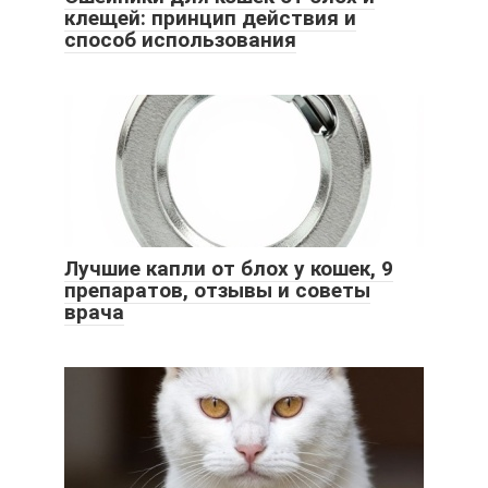
клещей: принцип действия и
способ использования
Лучшие капли от блох у кошек, 9
препаратов, отзывы и советы
врача