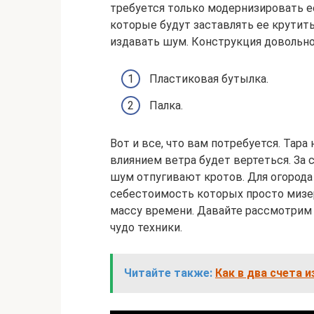
требуется только модернизировать е
которые будут заставлять ее крутить
издавать шум. Конструкция довольно
Пластиковая бутылка.
Палка.
Вот и все, что вам потребуется. Тара 
влиянием ветра будет вертеться. За с
шум отпугивают кротов. Для огорода
себестоимость которых просто мизер
массу времени. Давайте рассмотрим 
чудо техники.
Читайте также:
Как в два счета 