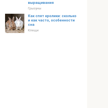
выращивания
Грызуны
Как спят кролики: сколько
и как часто, особенности
сна
Клещи