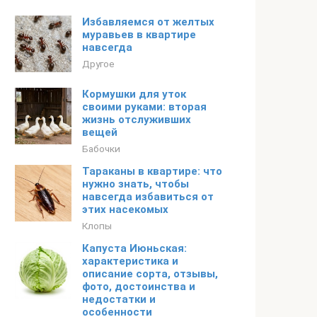
Избавляемся от желтых
муравьев в квартире
навсегда
Другое
Кормушки для уток
своими руками: вторая
жизнь отслуживших
вещей
Бабочки
Тараканы в квартире: что
нужно знать, чтобы
навсегда избавиться от
этих насекомых
Клопы
Капуста Июньская:
характеристика и
описание сорта, отзывы,
фото, достоинства и
недостатки и
особенности