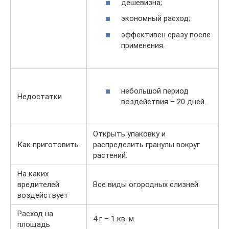
дешевизна;
экономный расход;
эффективен сразу после
применения.
небольшой период
Недостатки
воздействия – 20 дней.
Открыть упаковку и
Как приготовить
распределить гранулы вокруг
растений.
На каких
вредителей
Все виды огородных слизней.
воздействует
Расход на
4 г – 1 кв. м.
площадь