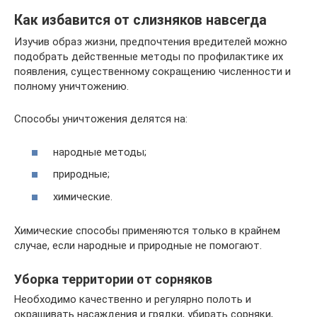
Как избавится от слизняков навсегда
Изучив образ жизни, предпочтения вредителей можно
подобрать действенные методы по профилактике их
появления, существенному сокращению численности и
полному уничтожению.
Способы уничтожения делятся на:
народные методы;
природные;
химические.
Химические способы применяются только в крайнем
случае, если народные и природные не помогают.
Уборка территории от сорняков
Необходимо качественно и регулярно полоть и
окрашивать насаждения и грядки, убирать сорняки,