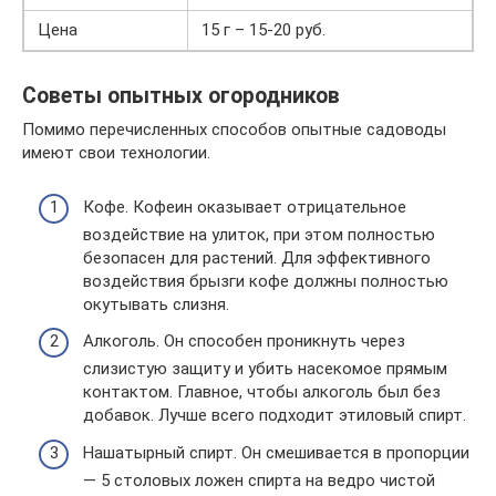
Цена
15 г – 15-20 руб.
Советы опытных огородников
Помимо перечисленных способов опытные садоводы
имеют свои технологии.
Кофе. Кофеин оказывает отрицательное
воздействие на улиток, при этом полностью
безопасен для растений. Для эффективного
воздействия брызги кофе должны полностью
окутывать слизня.
Алкоголь. Он способен проникнуть через
слизистую защиту и убить насекомое прямым
контактом. Главное, чтобы алкоголь был без
добавок. Лучше всего подходит этиловый спирт.
Нашатырный спирт. Он смешивается в пропорции
— 5 столовых ложен спирта на ведро чистой