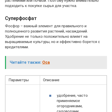
растениями или почвой. Поэтому нужно внимательно
подходить к покупке сырья для участка.
Суперфосфат
Фосфор – важный элемент для правильного и
полноценного развития растений, насаждений.
Удобрение не только положительно влияет на
выращиваемые культуры, но и эффективно борется с
вредителями.
Читайте также:
Оса
Параметры
Описание
удобрение, часто
применяемое
огородниками,
садоводами;