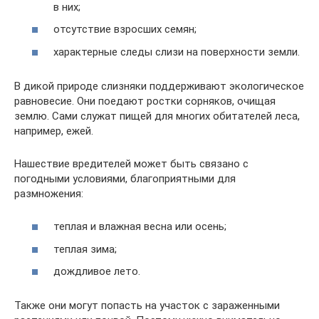
в них;
отсутствие взросших семян;
характерные следы слизи на поверхности земли.
В дикой природе слизняки поддерживают экологическое
равновесие. Они поедают ростки сорняков, очищая
землю. Сами служат пищей для многих обитателей леса,
например, ежей.
Нашествие вредителей может быть связано с
погодными условиями, благоприятными для
размножения:
теплая и влажная весна или осень;
теплая зима;
дождливое лето.
Также они могут попасть на участок с зараженными