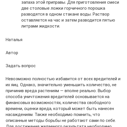
запаха этой приправы. Для приготовления смеси
две столовые ложки горчичного порошка
разводятся в одном стакане воды. Раствор
оставляется на час и затем разводится пятью
литрами жидкости.
Наталья
Автор
Задать вопрос
Невозможно полностью избавится от всех вредителей и
их яиц. Однако, значительно уменьшить количество, не
причинив вреда растениям — вполне реально. Выбор
способа уничтожения вредителей основывается на
финансовых возможностях, количества свободного
времени, оценки вреда, который может быть нанесен
насаждениям. Также необходимо помнить, что
описанные методы борьбы не работают сами по себе.
Для достижения желаемого результата необходимо