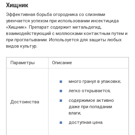
Хищник
Эффективная борьба огородника со слизнями
увенчается успехом при использовании инсектицида
«Хищник». Препарат содержит метальдегид,
взаимодействующий с моллюсками контактным путем и
при проглатывании. Используется для защиты любых
видов культур.
Параметры
Описание
много гранул в упаковке;
легко открывается;
содержимое активно
Достоинства
даже при попадании
влаги;
доступная цена.