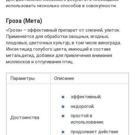
использовать несколько способов в совокупности.
Гроза (Мета)
«Гроза» – эффективный препарат от слизней, улиток.
Применяется для обработки овощных, ягодных,
плодовых, цветочных культур, в том числе винограда.
Инсектицид голубого цвета, имеющий в составе
метальдегид, добавки для привлечения внимания
моллюсков и отпугивания птиц.
Параметры
Описание
эффективный;
недорогой;
простой в
Достоинства
использовании;
продолжает действие