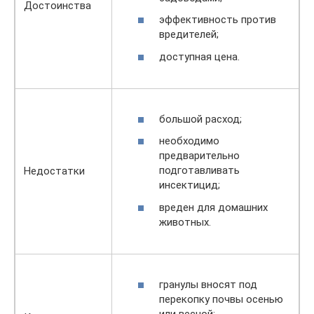
Достоинства
эффективность против
вредителей;
доступная цена.
большой расход;
необходимо
предварительно
подготавливать
Недостатки
инсектицид;
вреден для домашних
животных.
гранулы вносят под
перекопку почвы осенью
или весной;