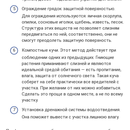
Ограждение грядок защитной поверхностью.
Для ограждения используются: яичная скорлупа,
опилки, сосновые иголки, щебень, известь, песок.
Структура этих веществ не позволяет слизням
передвигаться по ней, соответственно, они не
смогут преодолеть защитную поверхность.
Компостные кучи. Этот метод действует при
соблюдении одних из предыдущих. Гниющие
растения приманивают слизней и являются
идеальной средой обитания — есть пропитание,
влага, защита от солнечного света. Такая куча
соберет на себе практически все вредителей с
участка. При желании от них можно избавиться.
Сделать это проще в одном месте, а не по всему
участку.
Установка дренажной системы водоотведения.
Она поможет вывести с участка лишнюю влагу.