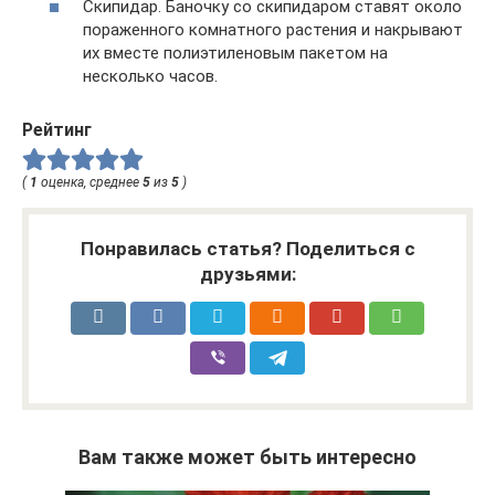
Скипидар. Баночку со скипидаром ставят около
пораженного комнатного растения и накрывают
их вместе полиэтиленовым пакетом на
несколько часов.
Рейтинг
(
1
оценка, среднее
5
из
5
)
Понравилась статья? Поделиться с
друзьями:
Вам также может быть интересно