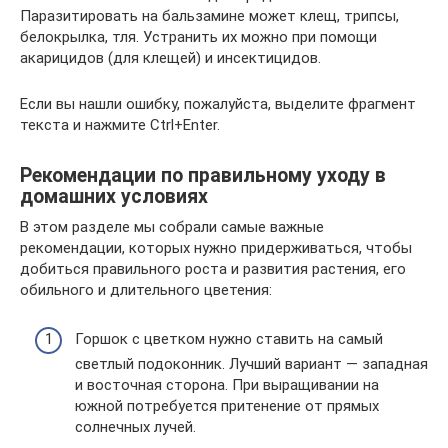
Паразитировать на бальзамине может клещ, трипсы,
белокрылка, тля. Устранить их можно при помощи
акарицидов (для клещей) и инсектицидов.
Если вы нашли ошибку, пожалуйста, выделите фрагмент
текста и нажмите Ctrl+Enter.
Рекомендации по правильному уходу в
домашних условиях
В этом разделе мы собрали самые важные
рекомендации, которых нужно придерживаться, чтобы
добиться правильного роста и развития растения, его
обильного и длительного цветения:
Горшок с цветком нужно ставить на самый
светлый подоконник. Лучший вариант — западная
и восточная сторона. При выращивании на
южной потребуется притенение от прямых
солнечных лучей.