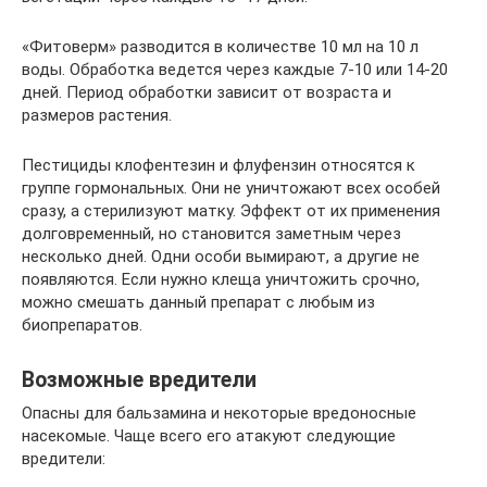
«Фитоверм» разводится в количестве 10 мл на 10 л
воды. Обработка ведется через каждые 7-10 или 14-20
дней. Период обработки зависит от возраста и
размеров растения.
Пестициды клофентезин и флуфензин относятся к
группе гормональных. Они не уничтожают всех особей
сразу, а стерилизуют матку. Эффект от их применения
долговременный, но становится заметным через
несколько дней. Одни особи вымирают, а другие не
появляются. Если нужно клеща уничтожить срочно,
можно смешать данный препарат с любым из
биопрепаратов.
Возможные вредители
Опасны для бальзамина и некоторые вредоносные
насекомые. Чаще всего его атакуют следующие
вредители: