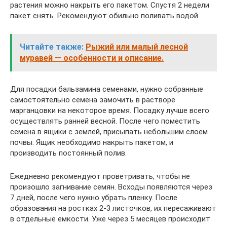
растения можно накрыть его пакетом. Спустя 2 недели
пакет снять. Рекомендуют обильно поливать водой.
Читайте также:
Рыжий или малый лесной
муравей — особенности и описание.
Для посадки бальзамина семенами, нужно собранные
самостоятельно семена замочить в растворе
марганцовки на некоторое время. Посадку лучше всего
осуществлять ранней весной. После чего поместить
семена в ящики с землей, присыпать небольшим слоем
почвы. Ящик необходимо накрыть пакетом, и
производить постоянный полив.
Ежедневно рекомендуют проветривать, чтобы не
произошло загнивание семян. Всходы появляются через
7 дней, после чего нужно убрать пленку. После
образования на ростках 2-3 листочков, их пересаживают
в отдельные емкости. Уже через 5 месяцев происходит