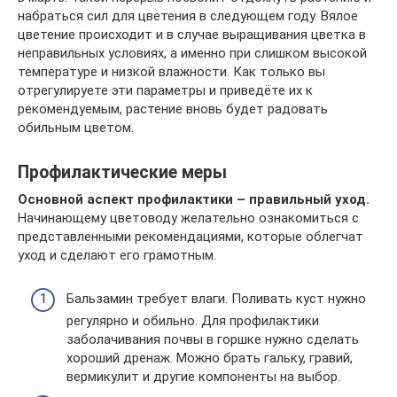
набраться сил для цветения в следующем году. Вялое
цветение происходит и в случае выращивания цветка в
неправильных условиях, а именно при слишком высокой
температуре и низкой влажности. Как только вы
отрегулируете эти параметры и приведёте их к
рекомендуемым, растение вновь будет радовать
обильным цветом.
Профилактические меры
Основной аспект профилактики – правильный уход.
Начинающему цветоводу желательно ознакомиться с
представленными рекомендациями, которые облегчат
уход и сделают его грамотным.
Бальзамин требует влаги. Поливать куст нужно
регулярно и обильно. Для профилактики
заболачивания почвы в горшке нужно сделать
хороший дренаж. Можно брать гальку, гравий,
вермикулит и другие компоненты на выбор.