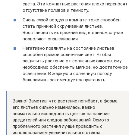
света. Эти комнатные растения плохо переносят
отсутствие поливов и темноту.
Очень сухой воздух в комнате тоже способен
стать причиной скручивания листьев.
Восстановить их прежний вид в данном случае
позволяют опрыскивания.
Негативно повлиять на состояние листьев
способен прямой солнечный свет. Чтобы
защитить растение от солнечных ожогов, ему
необходимо обеспечить мягкое, но достаточное
освещение. В жаркую и солнечную погоду
бальзамины рекомендуется притенять.
Важно! Заметив, что растение погибает, а форма
его листьев сильно изменилась, важно
внимательно исследовать цветок на наличие
вредителей или следов заболеваний. Осмотр
проблемного растения лучше проводить с
использованием увеличительного стекла.