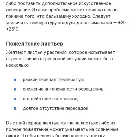
либо поставить дополнительное искусственное
освещение. Эта же проблема может появляться по
причине того, что бальзамину холодно. Следует
увеличить температуру воздуха до оптимальной — +20…
+25°С.
Пожелтение листьев
Желтеют листья у растения, которое испытывает
стресс. Причин стрессовой ситуации может быть
несколько:
резкий перепад температур;
снижение интенсивности освещения;
воздействие сквозняков;
долгое отсутствие пересадок.
В летний период жёлтые пятна на листьях либо их
полное пожелтение может указывать на солнечные
ожоги. Чтобы вернуть былую красоту цветку,