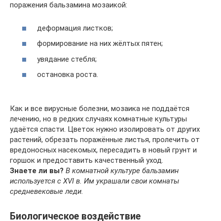
поражения бальзамина мозаикой:
деформация листков;
формирование на них жёлтых пятен;
увядание стебля;
остановка роста.
Как и все вирусные болезни, мозаика не поддаётся
лечению, но в редких случаях комнатные культуры
удаётся спасти. Цветок нужно изолировать от других
растений, обрезать поражённые листья, пролечить от
вредоносных насекомых, пересадить в новый грунт и
горшок и предоставить качественный уход.
Знаете ли вы?
В комнатной культуре бальзамин
используется с XVI в. Им украшали свои комнаты
средневековые леди.
Биологическое воздействие