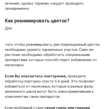
лечению, однако терапию следует проводить
своевременно.
Как реанимировать цветок?
Для
того чтобы реанимировать уже поврежденный цветок,
необходимо удалить зараженные участки. Само же
растение необходимо обработать специальными
препаратами, которые способствуют избавлению от
насекомых.
Если Вы опасаетесь повторения,
проведите
обработку повторно спустя 5-6 дней. Это позволит
избавиться от насекомых, которые в разные фазы
жизненного цикла могут быть невосприимчивыми к
компонентам таких препаратов.
Если проблемой стала
серая гниль или гниение