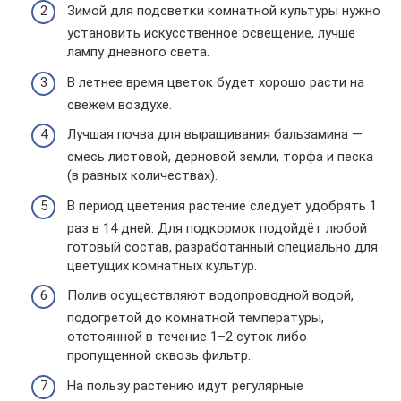
Зимой для подсветки комнатной культуры нужно
установить искусственное освещение, лучше
лампу дневного света.
В летнее время цветок будет хорошо расти на
свежем воздухе.
Лучшая почва для выращивания бальзамина —
смесь листовой, дерновой земли, торфа и песка
(в равных количествах).
В период цветения растение следует удобрять 1
раз в 14 дней. Для подкормок подойдёт любой
готовый состав, разработанный специально для
цветущих комнатных культур.
Полив осуществляют водопроводной водой,
подогретой до комнатной температуры,
отстоянной в течение 1–2 суток либо
пропущенной сквозь фильтр.
На пользу растению идут регулярные