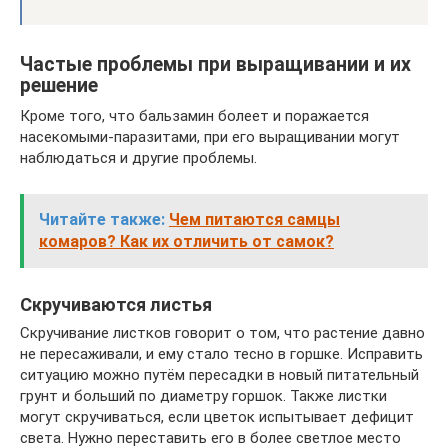
Частые проблемы при выращивании и их
решение
Кроме того, что бальзамин болеет и поражается
насекомыми-паразитами, при его выращивании могут
наблюдаться и другие проблемы.
Читайте также:
Чем питаются самцы
комаров? Как их отличить от самок?
Скручиваются листья
Скручивание листков говорит о том, что растение давно
не пересаживали, и ему стало тесно в горшке. Исправить
ситуацию можно путём пересадки в новый питательный
грунт и больший по диаметру горшок. Также листки
могут скручиваться, если цветок испытывает дефицит
света. Нужно переставить его в более светлое место