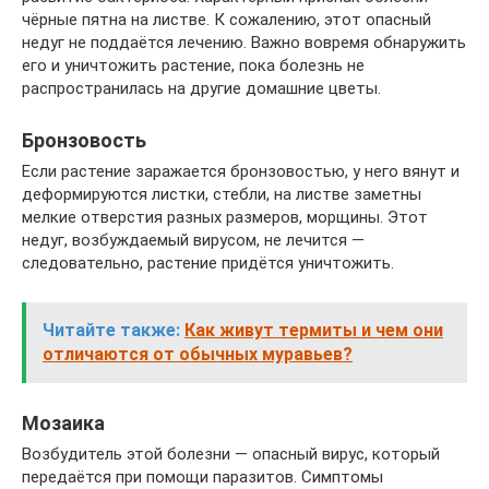
чёрные пятна на листве. К сожалению, этот опасный
недуг не поддаётся лечению. Важно вовремя обнаружить
его и уничтожить растение, пока болезнь не
распространилась на другие домашние цветы.
Бронзовость
Если растение заражается бронзовостью, у него вянут и
деформируются листки, стебли, на листве заметны
мелкие отверстия разных размеров, морщины. Этот
недуг, возбуждаемый вирусом, не лечится —
следовательно, растение придётся уничтожить.
Читайте также:
Как живут термиты и чем они
отличаются от обычных муравьев?
Мозаика
Возбудитель этой болезни — опасный вирус, который
передаётся при помощи паразитов. Симптомы