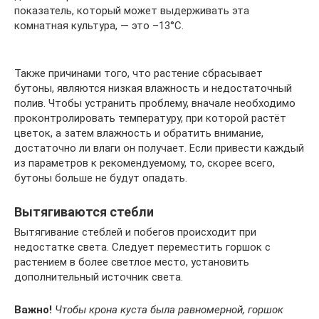
показатель, который может выдерживать эта
комнатная культура, — это –13°С.
Также причинами того, что растение сбрасывает
бутоны, являются низкая влажность и недостаточный
полив. Чтобы устранить проблему, вначале необходимо
проконтролировать температуру, при которой растёт
цветок, а затем влажность и обратить внимание,
достаточно ли влаги он получает. Если привести каждый
из параметров к рекомендуемому, то, скорее всего,
бутоны больше не будут опадать.
Вытягиваются стебли
Вытягивание стеблей и побегов происходит при
недостатке света. Следует переместить горшок с
растением в более светлое место, установить
дополнительный источник света.
Важно!
Чтобы крона куста была равномерной, горшок