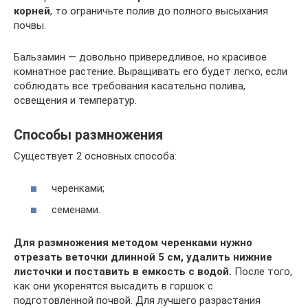
корней
, то ограничьте полив до полного высыхания
почвы.
Бальзамин — довольно привередливое, но красивое
комнатное растение. Выращивать его будет легко, если
соблюдать все требования касательно полива,
освещения и температур.
Способы размножения
Существует 2 основных способа:
черенками;
семенами.
Для размножения методом черенками нужно
отрезать веточки длинной 5 см, удалить нижние
листочки и поставить в емкость с водой.
После того,
как они укоренятся высадить в горшок с
подготовленной почвой. Для лучшего разрастания