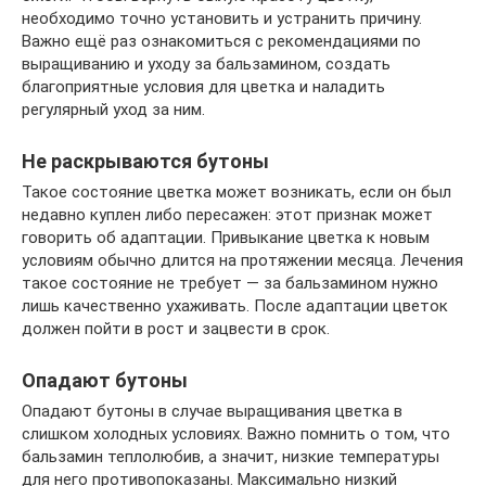
необходимо точно установить и устранить причину.
Важно ещё раз ознакомиться с рекомендациями по
выращиванию и уходу за бальзамином, создать
благоприятные условия для цветка и наладить
регулярный уход за ним.
Не раскрываются бутоны
Такое состояние цветка может возникать, если он был
недавно куплен либо пересажен: этот признак может
говорить об адаптации. Привыкание цветка к новым
условиям обычно длится на протяжении месяца. Лечения
такое состояние не требует — за бальзамином нужно
лишь качественно ухаживать. После адаптации цветок
должен пойти в рост и зацвести в срок.
Опадают бутоны
Опадают бутоны в случае выращивания цветка в
слишком холодных условиях. Важно помнить о том, что
бальзамин теплолюбив, а значит, низкие температуры
для него противопоказаны. Максимально низкий