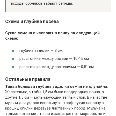
всходы сорняков забьют сеянцы.
Схема и глубина посева
Сухие семена высевают в почву по следующей
схеме:
глубина заделки — 3 см;
расстояние между рядами — 10-15 см;
расстояние между растениями — 0,51 см.
Остальные правила
Такая большая глубина заделки семян не случайна.
Желательно, чтобы 1,5 см была плодородная почва, а
другие 1,5 см — мульчирующий теплый слой. В качестве
мульчи для укропа используют торф, сухую навозную
крошку, опилки деревьев лиственных пород. Мульча не
только сохраняет тепло и защищает от морозов, но и