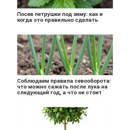
Посев петрушки под зиму: как и
когда это правильно сделать
Соблюдаем правила севооборота:
что можно сажать после лука на
следующий год, а что не стоит