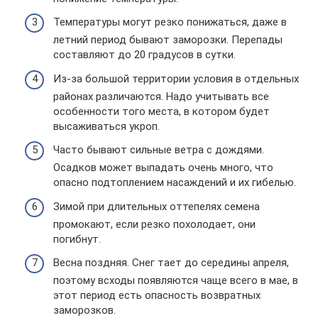
Температуры могут резко понижаться, даже в
летний период бывают заморозки. Перепады
составляют до 20 градусов в сутки.
Из-за большой территории условия в отдельных
районах различаются. Надо учитывать все
особенности того места, в котором будет
высаживаться укроп.
Часто бывают сильные ветра с дождями.
Осадков может выпадать очень много, что
опасно подтоплением насаждений и их гибелью.
Зимой при длительных оттепелях семена
промокают, если резко похолодает, они
погибнут.
Весна поздняя. Снег тает до середины апреля,
поэтому всходы появляются чаще всего в мае, в
этот период есть опасность возвратных
заморозков.