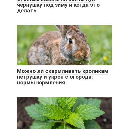
чернушку под зиму и когда это
делать
Можно ли скармливать кроликам
петрушку и укроп с огорода:
нормы кормления