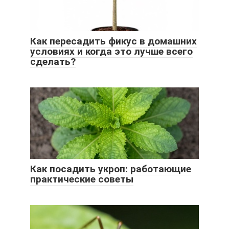
Как пересадить фикус в домашних
условиях и когда это лучше всего
сделать?
Как посадить укроп: работающие
практические советы