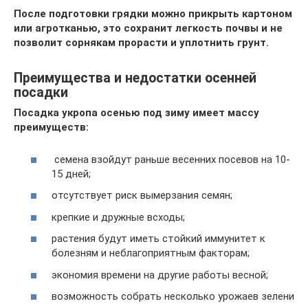
После подготовки грядки можно прикрыть картоном
или агротканью, это сохранит легкость почвы и не
позволит сорнякам прорасти и уплотнить грунт.
Преимущества и недостатки осенней
посадки
Посадка укропа осенью под зиму имеет массу
преимуществ:
семена взойдут раньше весенних посевов на 10-
15 дней;
отсутствует риск вымерзания семян;
крепкие и дружные всходы;
растения будут иметь стойкий иммунитет к
болезням и неблагоприятным факторам;
экономия времени на другие работы весной;
возможность собрать несколько урожаев зелени