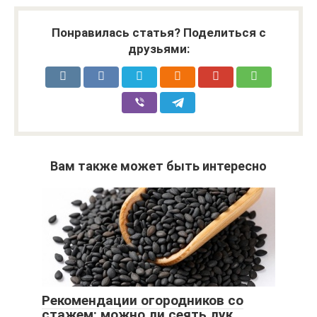
Понравилась статья? Поделиться с
друзьями:
Вам также может быть интересно
Рекомендации огородников со
стажем: можно ли сеять лук