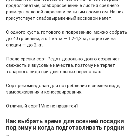
продолговатые, слаборассеченные листья среднего
размера, зеленой окраски и сильным ароматом. На них
присутствует слабовыраженный восковой налет.
С одного куста, готового к подрезанию, можно собрать
до 40 гр зелени, а с 1 кв. м — 1,2-1,3 кг, соцветий на
специи — до 2 кг.
После срезки сорт Редут довольно долго сохраняет
свежесть и вкусовые качества, поэтому не теряет
товарного вида при длительных перевозках.
Сорт рекомендован для потребления в свежем виде,
замораживания и консервирования.
Отличный сорт1Мне не нравится1
Как выбрать время для осенней посадки
под зиму и когда подготавливать грядки