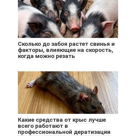
Сколько до забоя растет свинья и
факторы, влияющие на скорость,
когда можно резать
Какие средства от крыс лучше
всего работают в
профессиональной дератизации