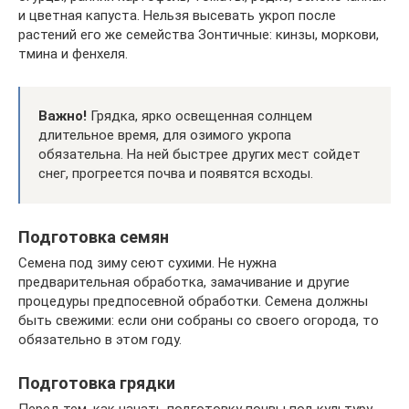
и цветная капуста. Нельзя высевать укроп после
растений его же семейства Зонтичные: кинзы, моркови,
тмина и фенхеля.
Важно!
Грядка, ярко освещенная солнцем
длительное время, для озимого укропа
обязательна. На ней быстрее других мест сойдет
снег, прогреется почва и появятся всходы.
Подготовка семян
Семена под зиму сеют сухими. Не нужна
предварительная обработка, замачивание и другие
процедуры предпосевной обработки. Семена должны
быть свежими: если они собраны со своего огорода, то
обязательно в этом году.
Подготовка грядки