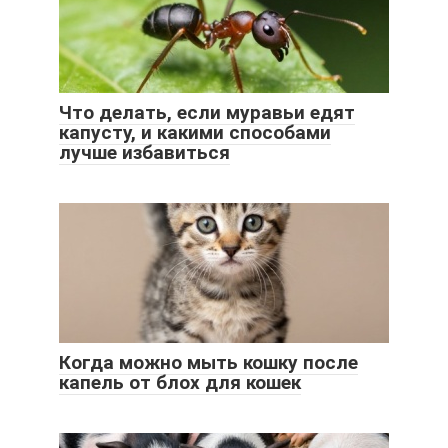
Что делать, если муравьи едят
капусту, и какими способами
лучше избавиться
Когда можно мыть кошку после
капель от блох для кошек