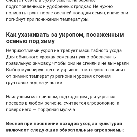
подготовленных и удобренных грядках. Не нужно
поливать грунт после осенней посадки семян, иначе они
погибнут при понижении температуры.
Как ухаживать за укропом, посаженным
осенью под зиму
Неприхотливый укроп не требует масштабного ухода.
Для обильного урожая семенам нужно обеспечить
правильную зимовку, чтобы они не сгнили и не вымерзли.
Выбор мульчирующего и укрывного материала зависит
от зимних температур региона и уровня стояния
грунтовых вод на участке.
Наилучшим материалом, подходящим для укрытия
посевов в любом регионе, считается агроволокно, а
поверх него — торфяная мульча.
Весной при появлении всходов уход за культурой
включает следующие обязательные агроприемы: