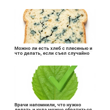
Можно ли есть хлеб с плесенью и
что делать, если съел случайно
Врачи напомнили, что нужно
делать и куда можно обратиться,